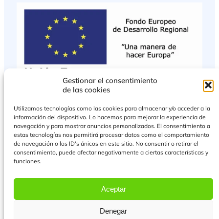
Gestionar el consentimiento
de las cookies
Utilizamos tecnologías como las cookies para almacenar y/o acceder a la
información del dispositivo. Lo hacemos para mejorar la experiencia de
navegación y para mostrar anuncios personalizados. El consentimiento a
estas tecnologías nos permitirá procesar datos como el comportamiento
de navegación o los ID's únicos en este sitio. No consentir o retirar el
consentimiento, puede afectar negativamente a ciertas características y
funciones.
PROYECTO COFINANCIADO POR EL FONDO EUROPEO DE DESARROLLO
REGIONAL
Aceptar
Más Información
Denegar
© 2026 Todos los derechos reservados.