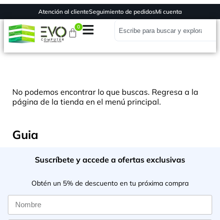
Atención al cliente
Seguimiento de pedidos
Mi cuenta
0
No podemos encontrar lo que buscas. Regresa a la
página de la tienda en el menú principal.
Guia
Suscríbete y accede a ofertas exclusivas
Obtén un 5% de descuento en tu próxima compra