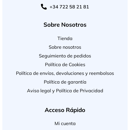
+34 722 58 21 81
Sobre Nosotros
Tienda
Sobre nosotros
Seguimiento de pedidos
Política de Cookies
Política de envíos, devoluciones y reembolsos
Política de garantía
Aviso legal y Política de Privacidad
Acceso Rápido
Mi cuenta