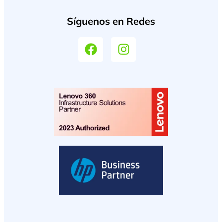
Síguenos en Redes