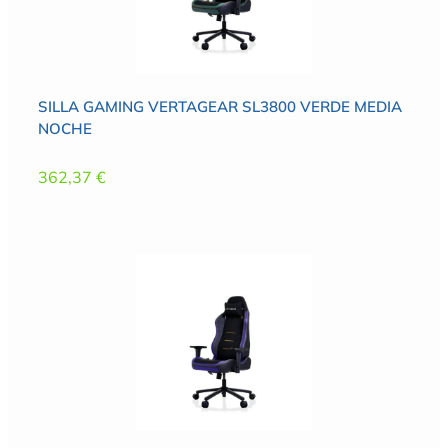
SILLA GAMING VERTAGEAR SL3800 VERDE MEDIA
NOCHE
362,37
€