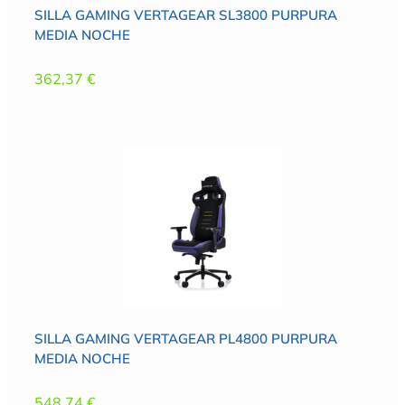
SILLA GAMING VERTAGEAR SL3800 PURPURA
MEDIA NOCHE
362,37
€
SILLA GAMING VERTAGEAR PL4800 PURPURA
MEDIA NOCHE
548,74
€