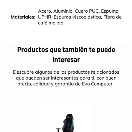
Acero, Aluminio, Cuero PUC, Espuma
Materiales:
UPHR, Espuma viscoelástica, Fibra de
café molido
Productos que también te puede
interesar
Descubre algunos de los productos relacionados
que pueden ser interesantes para ti, con buen
precio, calidad y garantía de Evo Computer.