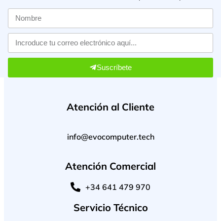
Suscríbete
Atención al Cliente
info@evocomputer.tech
Atención Comercial
+34 641 479 970
Servicio Técnico