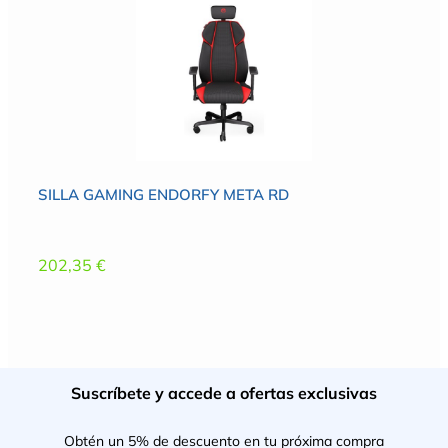
SILLA GAMING ENDORFY META RD
202,35
€
Suscríbete y accede a ofertas exclusivas
Obtén un 5% de descuento en tu próxima compra