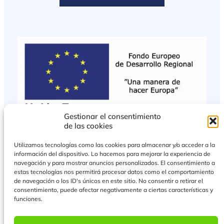
Gestionar el consentimiento
de las cookies
Utilizamos tecnologías como las cookies para almacenar y/o acceder a la
información del dispositivo. Lo hacemos para mejorar la experiencia de
navegación y para mostrar anuncios personalizados. El consentimiento a
estas tecnologías nos permitirá procesar datos como el comportamiento
de navegación o los ID's únicos en este sitio. No consentir o retirar el
consentimiento, puede afectar negativamente a ciertas características y
funciones.
PROYECTO COFINANCIADO POR EL FONDO EUROPEO DE DESARROLLO
REGIONAL