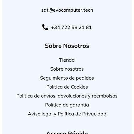
sat@evocomputer.tech
+34 722 58 21 81
Sobre Nosotros
Tienda
Sobre nosotros
Seguimiento de pedidos
Política de Cookies
Política de envíos, devoluciones y reembolsos
Política de garantía
Aviso legal y Política de Privacidad
Acceso Rápido