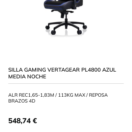
SILLA GAMING VERTAGEAR PL4800 AZUL
MEDIA NOCHE
ALR REC1,65-1,83M / 113KG MAX / REPOSA
BRAZOS 4D
548,74
€