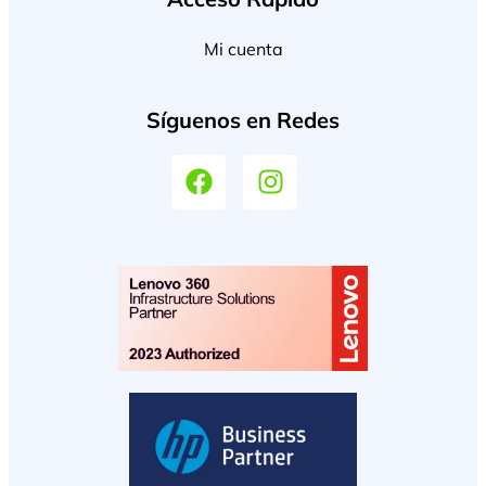
Mi cuenta
Síguenos en Redes