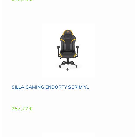
SILLA GAMING ENDORFY SCRIM YL
257,77
€