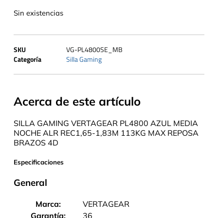
Sin existencias
SKU
VG-PL4800SE_MB
Categoría
Silla Gaming
Acerca de este artículo
SILLA GAMING VERTAGEAR PL4800 AZUL MEDIA
NOCHE ALR REC1,65-1,83M 113KG MAX REPOSA
BRAZOS 4D
Especificaciones
General
Marca:
VERTAGEAR
Garantía:
36