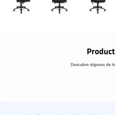
Product
Descubre algunos de lo