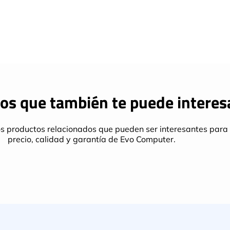
os que también te puede interes
s productos relacionados que pueden ser interesantes para 
precio, calidad y garantía de Evo Computer.