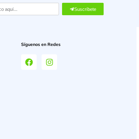
Suscríbete
Síguenos en Redes