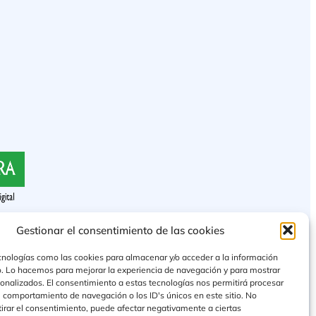
Gestionar el consentimiento de las cookies
cnologías como las cookies para almacenar y/o acceder a la información
vo. Lo hacemos para mejorar la experiencia de navegación y para mostrar
onalizados. El consentimiento a estas tecnologías nos permitirá procesar
 comportamiento de navegación o los ID's únicos en este sitio. No
etirar el consentimiento, puede afectar negativamente a ciertas