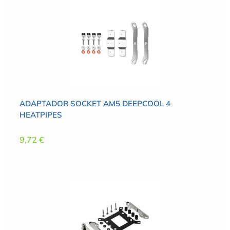
ADAPTADOR SOCKET AM5 DEEPCOOL 4
HEATPIPES
9,72
€