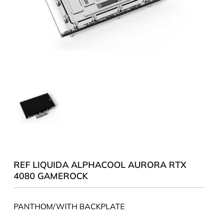
REF LIQUIDA ALPHACOOL AURORA RTX
4080 GAMEROCK
PANTHOM/WITH BACKPLATE