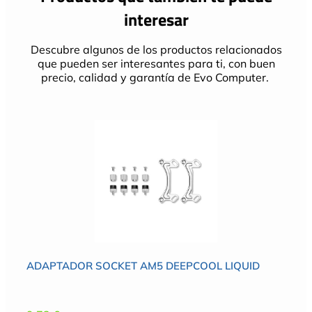
interesar
Descubre algunos de los productos relacionados
que pueden ser interesantes para ti, con buen
precio, calidad y garantía de Evo Computer.
ADAPTADOR SOCKET AM5 DEEPCOOL LIQUID