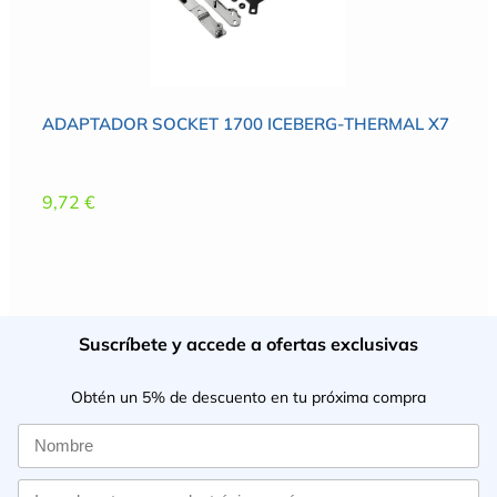
ADAPTADOR SOCKET 1700 ICEBERG-THERMAL X7
9,72
€
Suscríbete y accede a ofertas exclusivas
Obtén un 5% de descuento en tu próxima compra