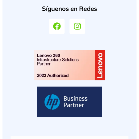
Síguenos en Redes