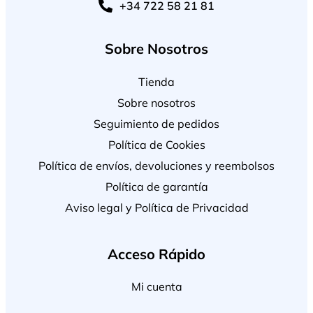
+34 722 58 21 81
Sobre Nosotros
Tienda
Sobre nosotros
Seguimiento de pedidos
Política de Cookies
Política de envíos, devoluciones y reembolsos
Política de garantía
Aviso legal y Política de Privacidad
Acceso Rápido
Mi cuenta