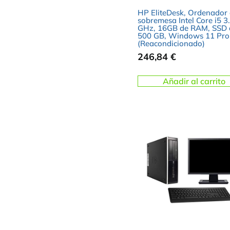
HP EliteDesk, Ordenador
sobremesa Intel Core i5 3
GHz, 16GB de RAM, SSD 
500 GB, Windows 11 Pro
(Reacondicionado)
246,84
€
Añadir al carrito