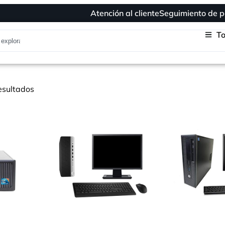
Atención al cliente
Seguimiento de p
To
esultados