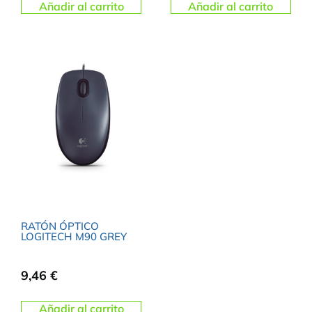
Añadir al carrito
Añadir al carrito
RATÓN ÓPTICO
LOGITECH M90 GREY
9,46
€
Añadir al carrito