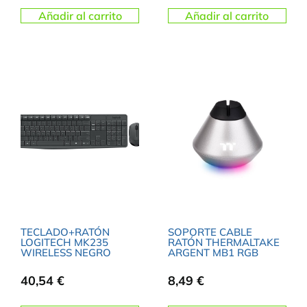
Añadir al carrito
Añadir al carrito
TECLADO+RATÓN
SOPORTE CABLE
LOGITECH MK235
RATÓN THERMALTAKE
WIRELESS NEGRO
ARGENT MB1 RGB
40,54
€
8,49
€