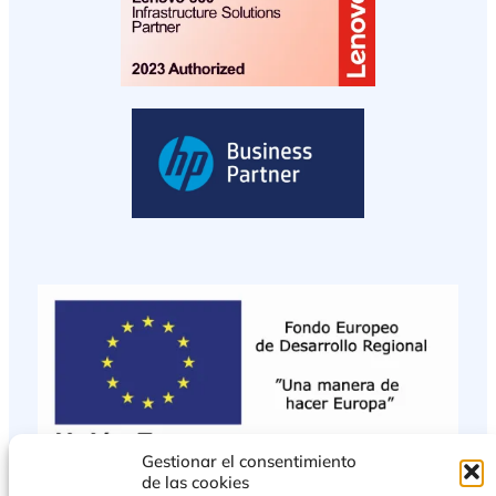
Gestionar el consentimiento
de las cookies