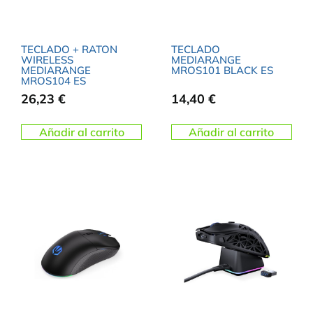
TECLADO + RATON
TECLADO
WIRELESS
MEDIARANGE
MEDIARANGE
MROS101 BLACK ES
MROS104 ES
26,23
€
14,40
€
Añadir al carrito
Añadir al carrito