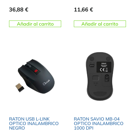
36,88
€
11,66
€
Añadir al carrito
Añadir al carrito
RATON USB L-LINK
RATON SAVIO MB-04
OPTICO INALAMBRICO
OPTICO INALAMBRICO
NEGRO
1000 DPI