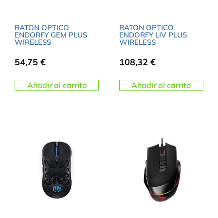
RATON OPTICO
RATON OPTICO
ENDORFY GEM PLUS
ENDORFY LIV PLUS
WIRELESS
WIRELESS
54,75
€
108,32
€
Añadir al carrito
Añadir al carrito