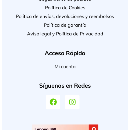
Política de Cookies
Política de envíos, devoluciones y reembolsos
Política de garantía
Aviso legal y Política de Privacidad
Acceso Rápido
Mi cuenta
Síguenos en Redes