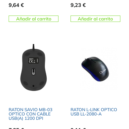
9,64
€
9,23
€
Añadir al carrito
Añadir al carrito
RATON SAVIO MB-03
RATON L-LINK OPTICO
OPTICO CON CABLE
USB LL-2080-A
USB(A) 1200 DPI