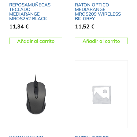
REPOSAMUÑECAS
RATON OPTICO
TECLADO
MEDIARANGE
MEDIARANGE
MROS209 WIRELESS
MROS252 BLACK
BK-GREY
11,34
€
11,52
€
Añadir al carrito
Añadir al carrito