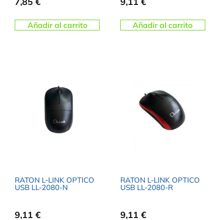
7,85
€
9,11
€
Añadir al carrito
Añadir al carrito
RATON L-LINK OPTICO
RATON L-LINK OPTICO
USB LL-2080-N
USB LL-2080-R
9,11
€
9,11
€