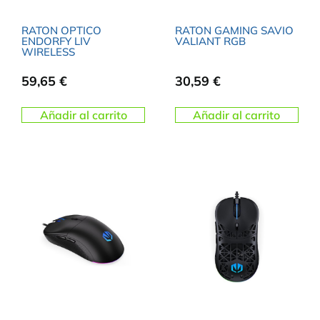
RATON OPTICO
RATON GAMING SAVIO
ENDORFY LIV
VALIANT RGB
WIRELESS
59,65
€
30,59
€
Añadir al carrito
Añadir al carrito