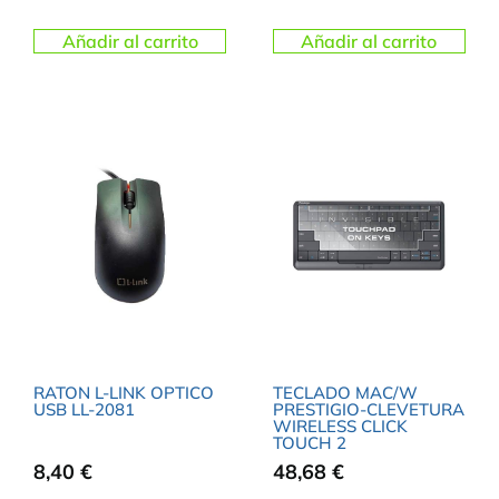
Añadir al carrito
Añadir al carrito
RATON L-LINK OPTICO
TECLADO MAC/W
USB LL-2081
PRESTIGIO-CLEVETURA
WIRELESS CLICK
TOUCH 2
8,40
€
48,68
€