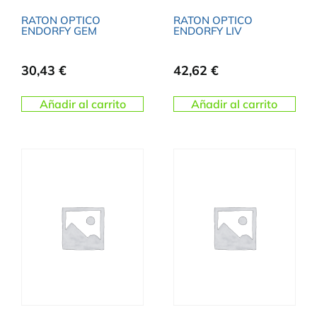
RATON OPTICO
RATON OPTICO
ENDORFY GEM
ENDORFY LIV
30,43
€
42,62
€
Añadir al carrito
Añadir al carrito