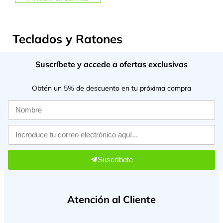
Teclados y Ratones
Suscríbete y accede a ofertas exclusivas
Obtén un 5% de descuento en tu próxima compra
Suscríbete
Atención al Cliente