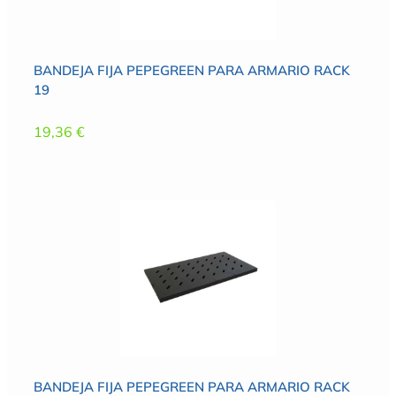
BANDEJA FIJA PEPEGREEN PARA ARMARIO RACK
19
19,36
€
BANDEJA FIJA PEPEGREEN PARA ARMARIO RACK