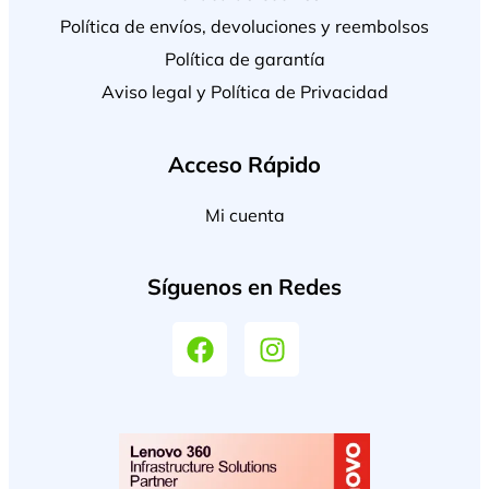
Política de envíos, devoluciones y reembolsos
Política de garantía
Aviso legal y Política de Privacidad
Acceso Rápido
Mi cuenta
Síguenos en Redes