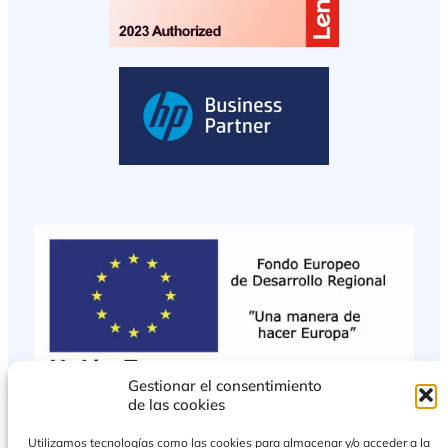
Gestionar el consentimiento
de las cookies
Utilizamos tecnologías como las cookies para almacenar y/o acceder a la