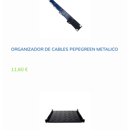
ORGANIZADOR DE CABLES PEPEGREEN METALICO
11,60
€