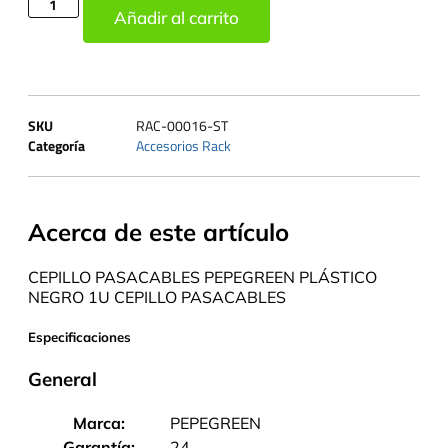
Añadir al carrito
SKU
RAC-00016-ST
Categoría
Accesorios Rack
Acerca de este artículo
CEPILLO PASACABLES PEPEGREEN PLÁSTICO
NEGRO 1U CEPILLO PASACABLES
Especificaciones
General
Marca:
PEPEGREEN
Garantía:
24