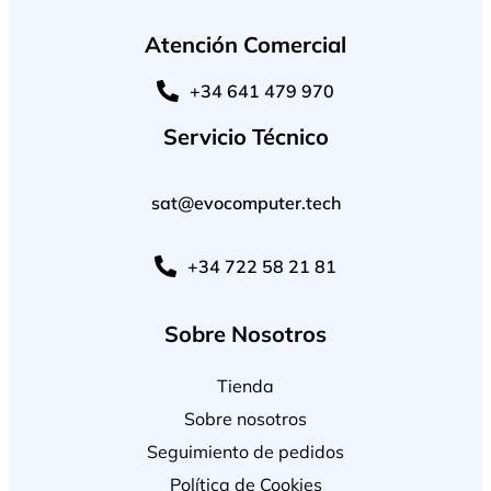
Atención Comercial
+34 641 479 970
Servicio Técnico
sat@evocomputer.tech
+34 722 58 21 81
Sobre Nosotros
Tienda
Sobre nosotros
Seguimiento de pedidos
Política de Cookies