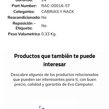
Part Number:
RAC-00016-ST
Categorías:
CABINAS Y RACK
Reacondicionado:
No
Reposición –
No
Etiqueta:
Peso Volumetrico
0.33 Kg.
Productos que también te puede
interesar
Descubre algunos de los productos relacionados
que pueden ser interesantes para ti, con buen
precio, calidad y garantía de Evo Computer.