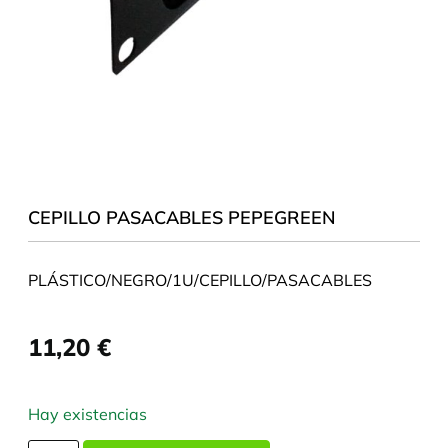
CEPILLO PASACABLES PEPEGREEN
PLÁSTICO/NEGRO/1U/CEPILLO/PASACABLES
11,20
€
Hay existencias