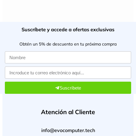
Suscríbete y accede a ofertas exclusivas
Obtén un 5% de descuento en tu próxima compra
Suscríbete
Atención al Cliente
info@evocomputer.tech