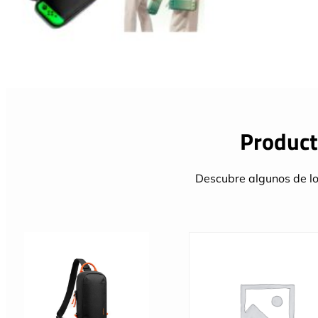
Product
Descubre algunos de lo