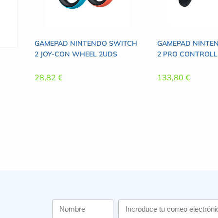
GAMEPAD NINTENDO SWITCH
GAMEPAD NINTE
2 JOY-CON WHEEL 2UDS
2 PRO CONTROLL
28,82
€
133,80
€