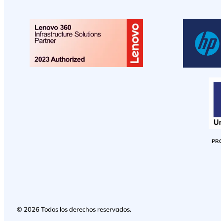
PR
© 2026 Todos los derechos reservados.