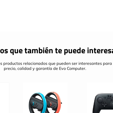
os que también te puede interes
s productos relacionados que pueden ser interesantes para 
precio, calidad y garantía de Evo Computer.