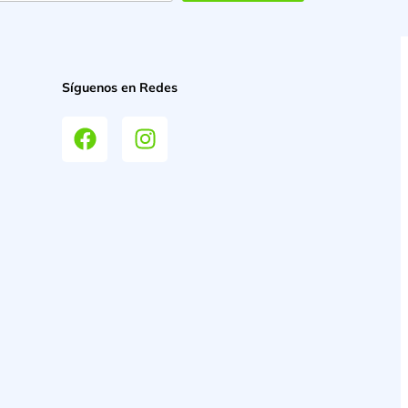
Síguenos en Redes