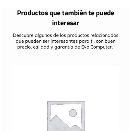
Productos que también te puede
interesar
Descubre algunos de los productos relacionados
que pueden ser interesantes para ti, con buen
precio, calidad y garantía de Evo Computer.