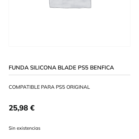
FUNDA SILICONA BLADE PS5 BENFICA
COMPATIBLE PARA PS5 ORIGINAL
25,98
€
Sin existencias