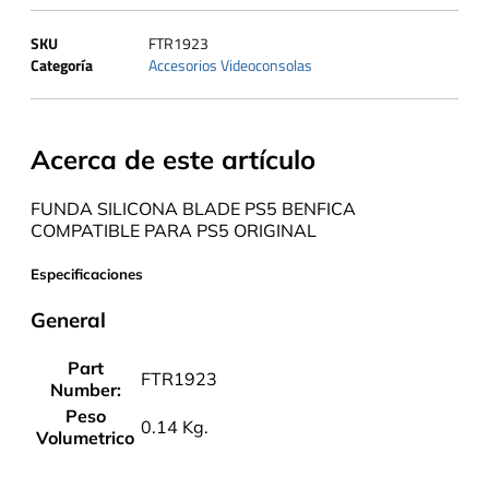
SKU
FTR1923
Categoría
Accesorios Videoconsolas
Acerca de este artículo
FUNDA SILICONA BLADE PS5 BENFICA
COMPATIBLE PARA PS5 ORIGINAL
Especificaciones
General
Part
FTR1923
Number:
Peso
0.14 Kg.
Volumetrico