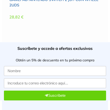
2UDS
28,82
€
Suscríbete y accede a ofertas exclusivas
Obtén un 5% de descuento en tu próxima compra
Suscríbete