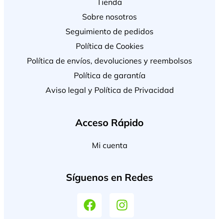
Tienda
Sobre nosotros
Seguimiento de pedidos
Política de Cookies
Política de envíos, devoluciones y reembolsos
Política de garantía
Aviso legal y Política de Privacidad
Acceso Rápido
Mi cuenta
Síguenos en Redes