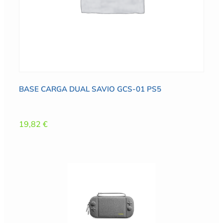
BASE CARGA DUAL SAVIO GCS-01 PS5
19,82
€