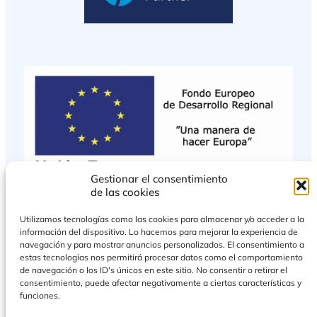
Gestionar el consentimiento
de las cookies
Utilizamos tecnologías como las cookies para almacenar y/o acceder a la
información del dispositivo. Lo hacemos para mejorar la experiencia de
navegación y para mostrar anuncios personalizados. El consentimiento a
estas tecnologías nos permitirá procesar datos como el comportamiento
de navegación o los ID's únicos en este sitio. No consentir o retirar el
consentimiento, puede afectar negativamente a ciertas características y
funciones.
PROYECTO COFINANCIADO POR EL FONDO EUROPEO DE DESARROLLO
REGIONAL