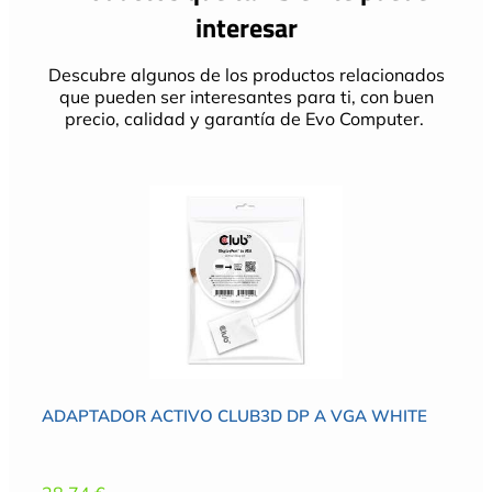
interesar
Descubre algunos de los productos relacionados
que pueden ser interesantes para ti, con buen
precio, calidad y garantía de Evo Computer.
ADAPTADOR ACTIVO CLUB3D DP A VGA WHITE