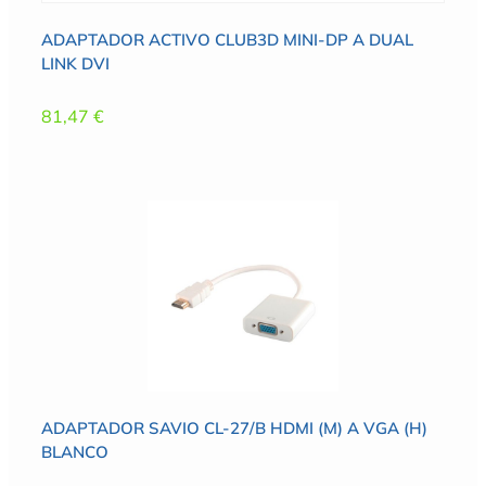
ADAPTADOR ACTIVO CLUB3D MINI-DP A DUAL
LINK DVI
81,47
€
ADAPTADOR SAVIO CL-27/B HDMI (M) A VGA (H)
BLANCO