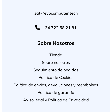
sat@evocomputer.tech
+34 722 58 21 81
Sobre Nosotros
Tienda
Sobre nosotros
Seguimiento de pedidos
Política de Cookies
Política de envíos, devoluciones y reembolsos
Política de garantía
Aviso legal y Política de Privacidad