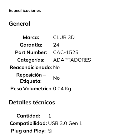
Especificaciones
General
Marca:
CLUB 3D
Garantía:
24
Part Number:
CAC-1525
Categorías:
ADAPTADORES
Reacondicionado:
No
Reposición –
No
Etiqueta:
Peso Volumetrico
0.04 Kg.
Detalles técnicos
Cantidad:
1
Compatibilidad:
USB 3.0 Gen 1
Plug and Play:
Si