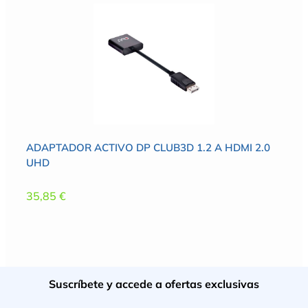
ADAPTADOR ACTIVO DP CLUB3D 1.2 A HDMI 2.0
UHD
35,85
€
Suscríbete y accede a ofertas exclusivas