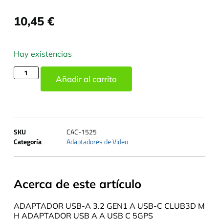
10,45
€
Hay existencias
Añadir al carrito
SKU
CAC-1525
Categoría
Adaptadores de Video
Acerca de este artículo
ADAPTADOR USB-A 3.2 GEN1 A USB-C CLUB3D M
H ADAPTADOR USB A A USB C 5GPS