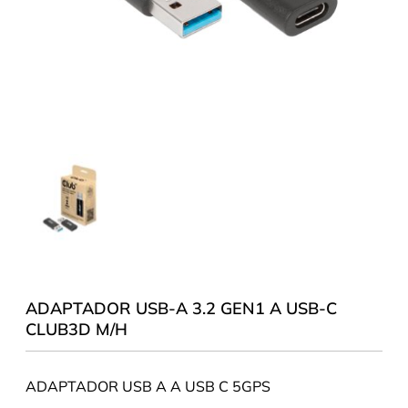
ADAPTADOR USB-A 3.2 GEN1 A USB-C
CLUB3D M/H
ADAPTADOR USB A A USB C 5GPS