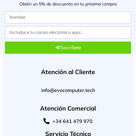
Obtén un 5% de descuento en tu próxima compra
Suscríbete
Atención al Cliente
info@evocomputer.tech
Atención Comercial
+34 641 479 970
Servicio Técnico