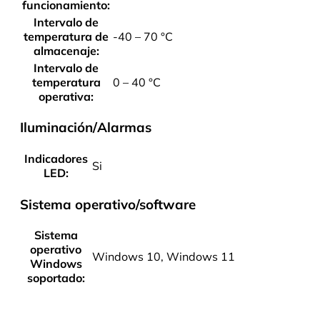
funcionamiento:
Intervalo de
temperatura de
-40 – 70 °C
almacenaje:
Intervalo de
temperatura
0 – 40 °C
operativa:
Iluminación/Alarmas
Indicadores
Si
LED:
Sistema operativo/software
Sistema
operativo
Windows 10, Windows 11
Windows
soportado: