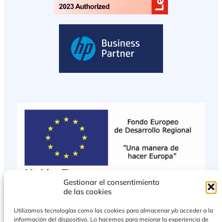
Gestionar el consentimiento
de las cookies
Utilizamos tecnologías como las cookies para almacenar y/o acceder a la
información del dispositivo. Lo hacemos para mejorar la experiencia de