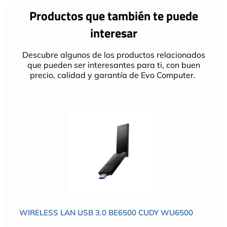
Productos que también te puede
interesar
Descubre algunos de los productos relacionados
que pueden ser interesantes para ti, con buen
precio, calidad y garantía de Evo Computer.
WIRELESS LAN USB 3.0 BE6500 CUDY WU6500