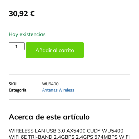
30,92
€
Hay existencias
Añadir al carrito
SKU
WU5400
Categoría
Antenas Wireless
Acerca de este artículo
WIRELESS LAN USB 3.0 AX5400 CUDY WU5400
WIFI 6E TRI-BAND 2.4GBPS 2.4GPS 574MBPS WIFI