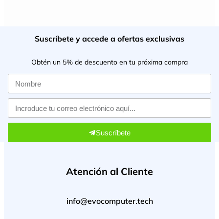
Suscríbete y accede a ofertas exclusivas
Obtén un 5% de descuento en tu próxima compra
Suscríbete
Atención al Cliente
info@evocomputer.tech