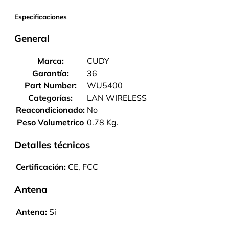
Especificaciones
General
Marca:
CUDY
Garantía:
36
Part Number:
WU5400
Categorías:
LAN WIRELESS
Reacondicionado:
No
Peso Volumetrico
0.78 Kg.
Detalles técnicos
Certificación:
CE, FCC
Antena
Antena:
Si