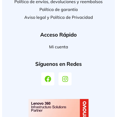
Política de envíos, devoluciones y reembolsos
Política de garantía
Aviso legal y Política de Privacidad
Acceso Rápido
Mi cuenta
Síguenos en Redes