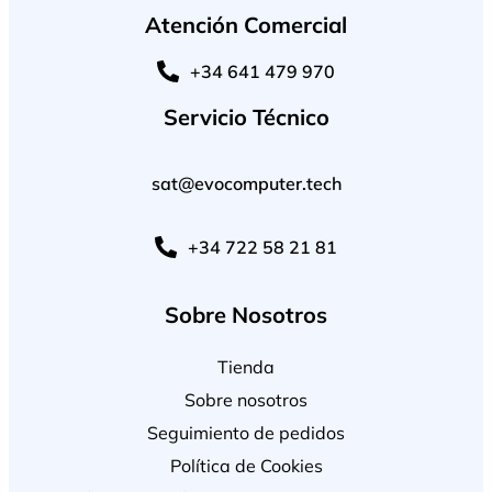
Atención Comercial
+34 641 479 970
Servicio Técnico
sat@evocomputer.tech
+34 722 58 21 81
Sobre Nosotros
Tienda
Sobre nosotros
Seguimiento de pedidos
Política de Cookies