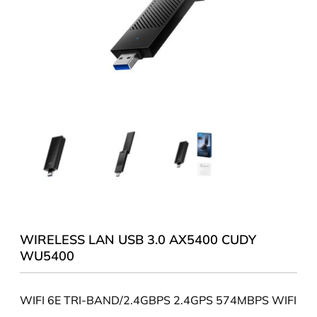
WIRELESS LAN USB 3.0 AX5400 CUDY
WU5400
WIFI 6E TRI-BAND/2.4GBPS 2.4GPS 574MBPS WIFI