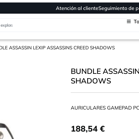
Atención al cliente
Seguimiento de p
To
DLE ASSASSIN LEXIP ASSASSINS CREED SHADOWS
BUNDLE ASSASSIN
SHADOWS
AURICULARES GAMEPAD PC
188,54
€