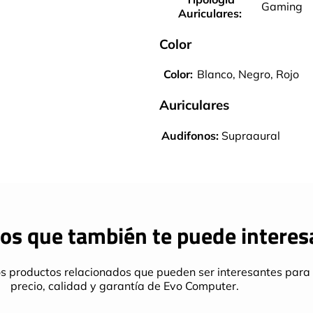
Gaming
Auriculares:
Color
Color:
Blanco, Negro, Rojo
Auriculares
Audifonos:
Supraaural
os que también te puede interes
s productos relacionados que pueden ser interesantes para 
precio, calidad y garantía de Evo Computer.