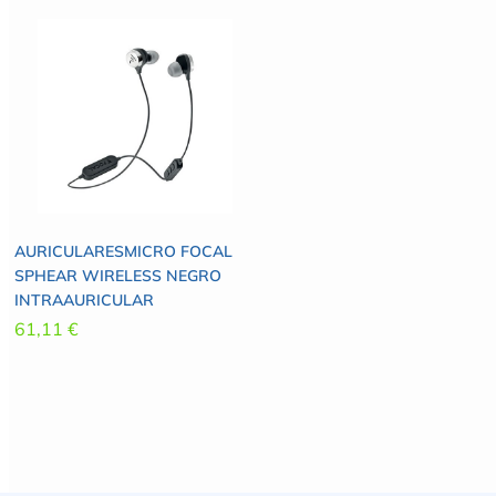
AURICULARESMICRO FOCAL
SPHEAR WIRELESS NEGRO
INTRAAURICULAR
61,11
€