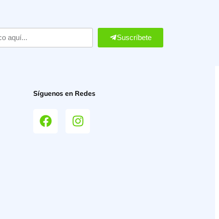
Suscríbete
Síguenos en Redes