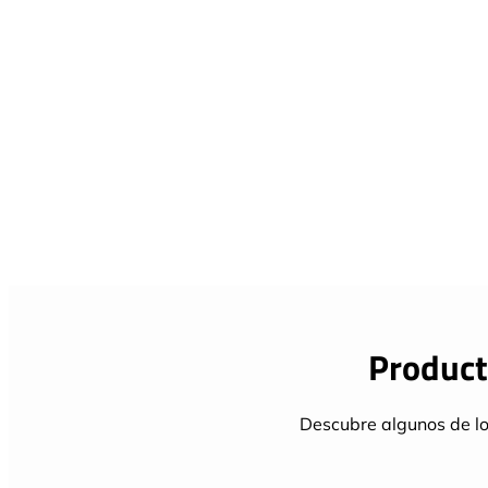
Product
Descubre algunos de lo