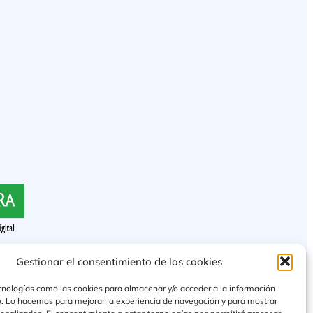
Gestionar el consentimiento de las cookies
cnologías como las cookies para almacenar y/o acceder a la información
vo. Lo hacemos para mejorar la experiencia de navegación y para mostrar