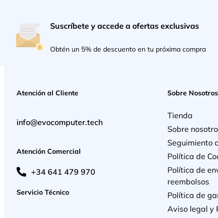
Suscríbete y accede a ofertas exclusivas
Obtén un 5% de descuento en tu próxima compra
Atención al Cliente
Sobre Nosotros
Tienda
info@evocomputer.tech
Sobre nosotro
Seguimiento 
Atención Comercial
Política de Co
Política de en
+34 641 479 970
reembolsos
Servicio Técnico
Política de ga
Aviso legal y 