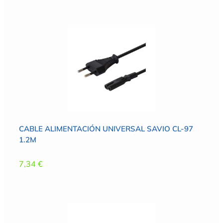
CABLE ALIMENTACIÓN UNIVERSAL SAVIO CL-97
1.2M
7,34
€