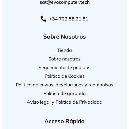
sat@evocomputer.tech
+34 722 58 21 81
Sobre Nosotros
Tienda
Sobre nosotros
Seguimiento de pedidos
Política de Cookies
Política de envíos, devoluciones y reembolsos
Política de garantía
Aviso legal y Política de Privacidad
Acceso Rápido