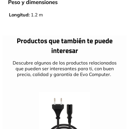
Peso y dimensiones
Longitud:
1.2 m
Productos que también te puede
interesar
Descubre algunos de los productos relacionados
que pueden ser interesantes para ti, con buen
precio, calidad y garantía de Evo Computer.