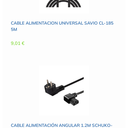
CABLE ALIMENTACION UNIVERSAL SAVIO CL-185
5M
9,01
€
CABLE ALIMENTACIÓN ANGULAR 1.2M SCHUKO-