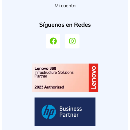
Mi cuenta
Síguenos en Redes