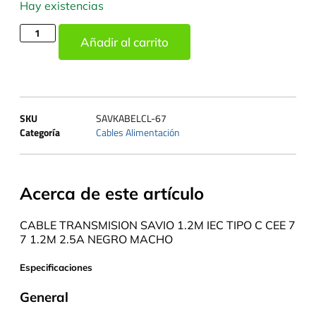
Hay existencias
Añadir al carrito
SKU
SAVKABELCL-67
Categoría
Cables Alimentación
Acerca de este artículo
CABLE TRANSMISION SAVIO 1.2M IEC TIPO C CEE 7
7 1.2M 2.5A NEGRO MACHO
Especificaciones
General