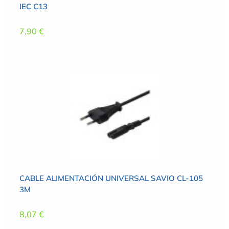
IEC C13
7,90
€
CABLE ALIMENTACIÓN UNIVERSAL SAVIO CL-105
3M
8,07
€