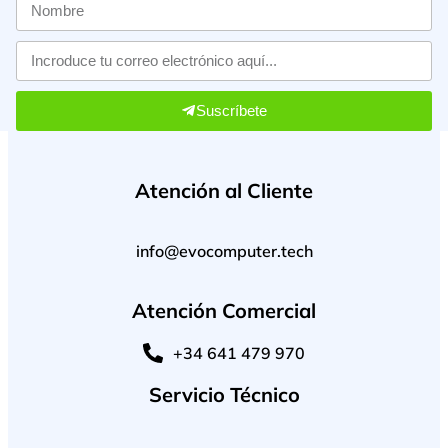
Suscríbete
Atención al Cliente
info@evocomputer.tech
Atención Comercial
+34 641 479 970
Servicio Técnico