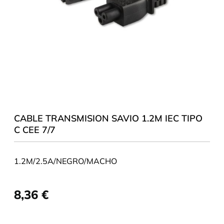
CABLE TRANSMISION SAVIO 1.2M IEC TIPO
C CEE 7/7
1.2M/2.5A/NEGRO/MACHO
8,36
€