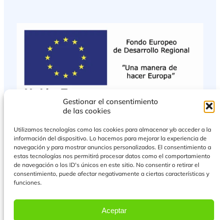
Gestionar el consentimiento
de las cookies
Utilizamos tecnologías como las cookies para almacenar y/o acceder a la
información del dispositivo. Lo hacemos para mejorar la experiencia de
navegación y para mostrar anuncios personalizados. El consentimiento a
estas tecnologías nos permitirá procesar datos como el comportamiento
de navegación o los ID's únicos en este sitio. No consentir o retirar el
consentimiento, puede afectar negativamente a ciertas características y
funciones.
PROYECTO COFINANCIADO POR EL FONDO EUROPEO DE DESARROLLO
REGIONAL
Aceptar
Más Información