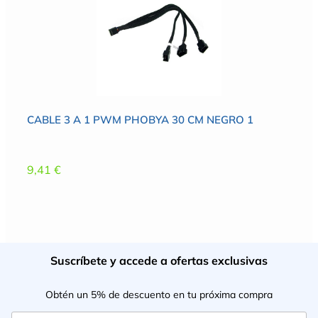
CABLE 3 A 1 PWM PHOBYA 30 CM NEGRO 1
9,41
€
Suscríbete y accede a ofertas exclusivas
Obtén un 5% de descuento en tu próxima compra