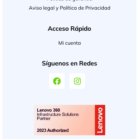
Aviso legal y Política de Privacidad
Acceso Rápido
Mi cuenta
Síguenos en Redes