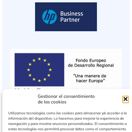
Gestionar el consentimiento
de las cookies
Utilizamos tecnologías como las cookies para almacenar y/o acceder a la
información del dispositivo. Lo hacemos para mejorar la experiencia de
navegación y para mostrar anuncios personalizados. El consentimiento a
estas tecnologías nos permitirá procesar datos como el comportamiento