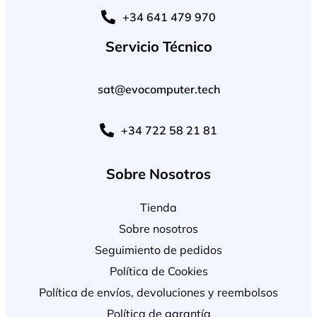
+34 641 479 970
Servicio Técnico
sat@evocomputer.tech
+34 722 58 21 81
Sobre Nosotros
Tienda
Sobre nosotros
Seguimiento de pedidos
Política de Cookies
Política de envíos, devoluciones y reembolsos
Política de garantía