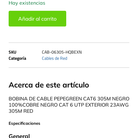
Hay existencias
Añadir al carrito
SKU
CAB-06305-HQBEXN
Categoría
Cables de Red
Acerca de este artículo
BOBINA DE CABLE PEPEGREEN CAT6 305M NEGRO
100%COBRE NEGRO CAT 6 UTP EXTERIOR 23AWG
305M RED
Especificaciones
General