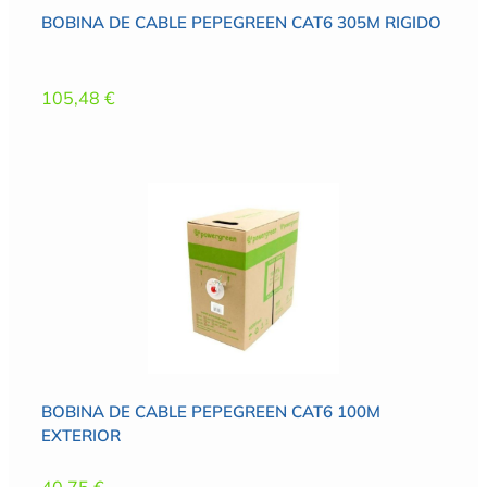
BOBINA DE CABLE PEPEGREEN CAT6 305M RIGIDO
105,48
€
BOBINA DE CABLE PEPEGREEN CAT6 100M
EXTERIOR