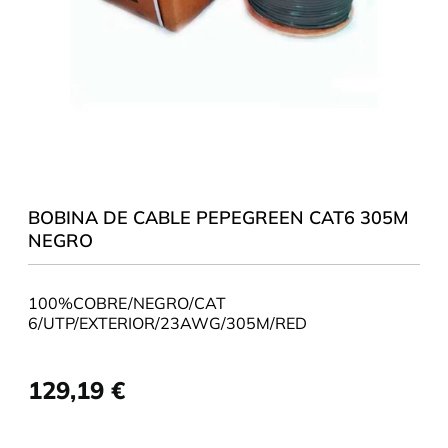
BOBINA DE CABLE PEPEGREEN CAT6 305M
NEGRO
100%COBRE/NEGRO/CAT
6/UTP/EXTERIOR/23AWG/305M/RED
129,19
€