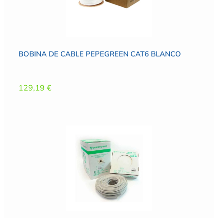
BOBINA DE CABLE PEPEGREEN CAT6 BLANCO
129,19
€