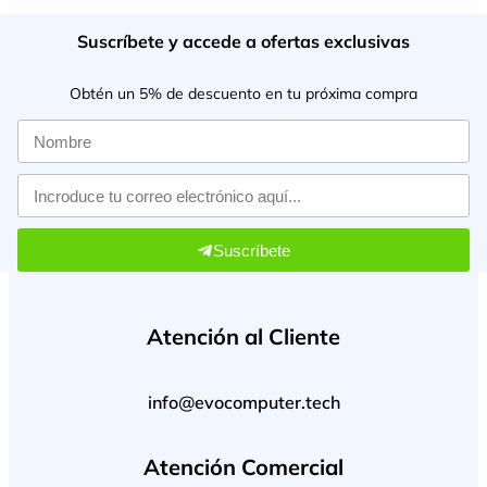
Suscríbete y accede a ofertas exclusivas
Obtén un 5% de descuento en tu próxima compra
Suscríbete
Atención al Cliente
info@evocomputer.tech
Atención Comercial