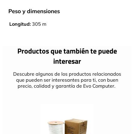
Peso y dimensiones
Longitud:
305 m
Productos que también te puede
interesar
Descubre algunos de los productos relacionados
que pueden ser interesantes para ti, con buen
precio, calidad y garantía de Evo Computer.