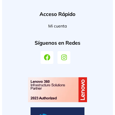
Acceso Rápido
Mi cuenta
Síguenos en Redes