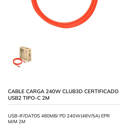
CABLE CARGA 240W CLUB3D CERTIFICADO
USB2 TIPO-C 2M
USB-IF/DATOS 480MB/ PD 240W(48V/5A) EPR
M/M 2M