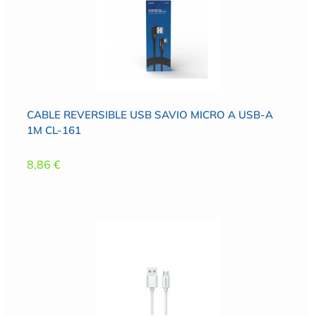
CABLE REVERSIBLE USB SAVIO MICRO A USB-A
1M CL-161
8,86
€