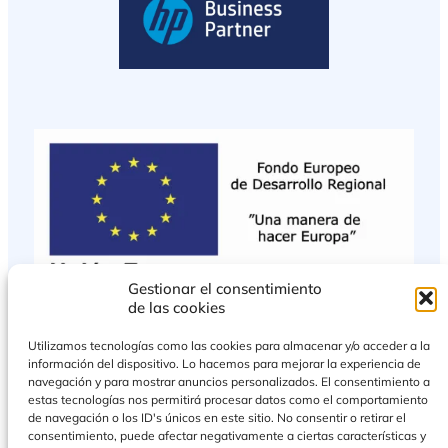
Gestionar el consentimiento
de las cookies
Utilizamos tecnologías como las cookies para almacenar y/o acceder a la
información del dispositivo. Lo hacemos para mejorar la experiencia de
navegación y para mostrar anuncios personalizados. El consentimiento a
estas tecnologías nos permitirá procesar datos como el comportamiento
de navegación o los ID's únicos en este sitio. No consentir o retirar el
consentimiento, puede afectar negativamente a ciertas características y