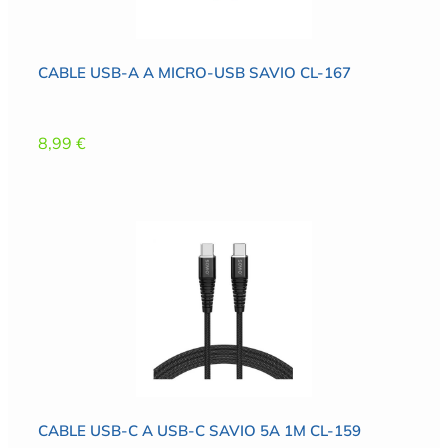
CABLE USB-A A MICRO-USB SAVIO CL-167
8,99
€
CABLE USB-C A USB-C SAVIO 5A 1M CL-159