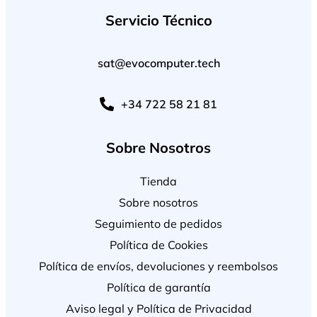
Servicio Técnico
sat@evocomputer.tech
+34 722 58 21 81
Sobre Nosotros
Tienda
Sobre nosotros
Seguimiento de pedidos
Política de Cookies
Política de envíos, devoluciones y reembolsos
Política de garantía
Aviso legal y Política de Privacidad