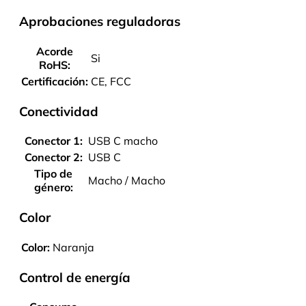
Aprobaciones reguladoras
Acorde
Si
RoHS:
Certificación:
CE, FCC
Conectividad
Conector 1:
USB C macho
Conector 2:
USB C
Tipo de
Macho / Macho
género:
Color
Color:
Naranja
Control de energía