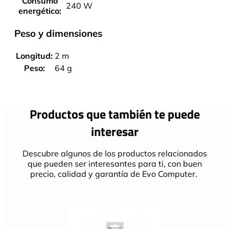
Consumo
240 W
energético:
Peso y dimensiones
Longitud:
2 m
Peso:
64 g
Productos que también te puede
interesar
Descubre algunos de los productos relacionados
que pueden ser interesantes para ti, con buen
precio, calidad y garantía de Evo Computer.