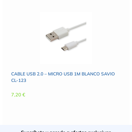
CABLE USB 2.0 – MICRO USB 1M BLANCO SAVIO
CL-123
7,20
€