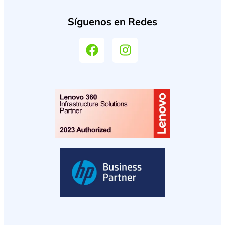
Síguenos en Redes