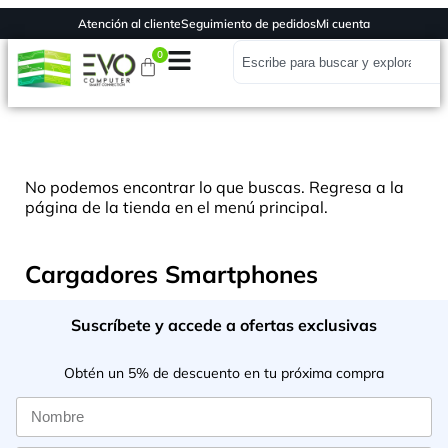
Atención al cliente
Seguimiento de pedidos
Mi cuenta
0
No podemos encontrar lo que buscas. Regresa a la
página de la tienda en el menú principal.
Cargadores Smartphones
Suscríbete y accede a ofertas exclusivas
Obtén un 5% de descuento en tu próxima compra