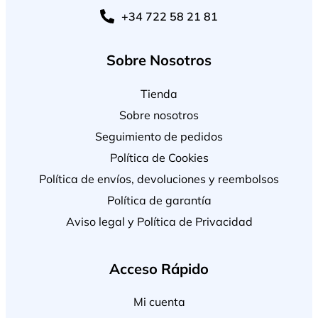
+34 722 58 21 81
Sobre Nosotros
Tienda
Sobre nosotros
Seguimiento de pedidos
Política de Cookies
Política de envíos, devoluciones y reembolsos
Política de garantía
Aviso legal y Política de Privacidad
Acceso Rápido
Mi cuenta