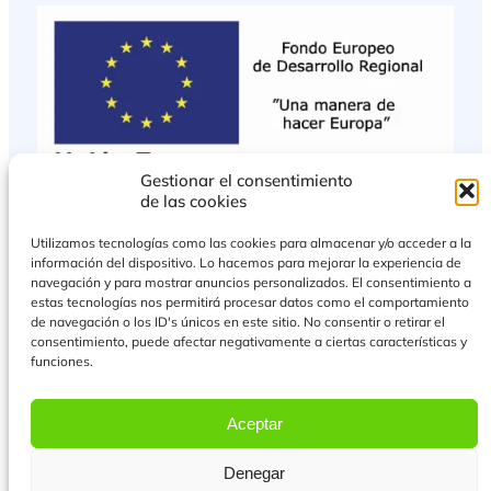
Gestionar el consentimiento
de las cookies
Utilizamos tecnologías como las cookies para almacenar y/o acceder a la
información del dispositivo. Lo hacemos para mejorar la experiencia de
navegación y para mostrar anuncios personalizados. El consentimiento a
estas tecnologías nos permitirá procesar datos como el comportamiento
de navegación o los ID's únicos en este sitio. No consentir o retirar el
consentimiento, puede afectar negativamente a ciertas características y
funciones.
PROYECTO COFINANCIADO POR EL FONDO EUROPEO DE DESARROLLO
REGIONAL
Aceptar
Más Información
Denegar
© 2026 Todos los derechos reservados.