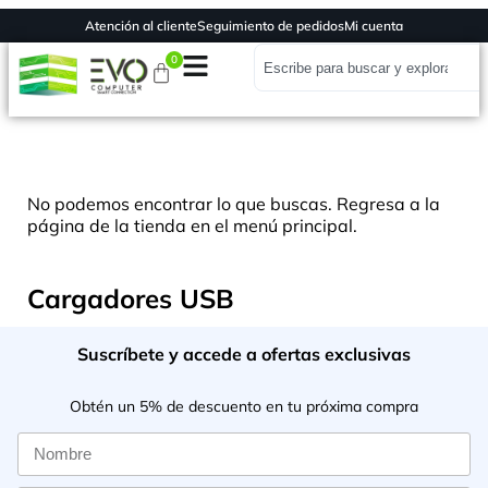
Atención al cliente
Seguimiento de pedidos
Mi cuenta
0
No podemos encontrar lo que buscas. Regresa a la
página de la tienda en el menú principal.
Cargadores USB
Suscríbete y accede a ofertas exclusivas
Obtén un 5% de descuento en tu próxima compra