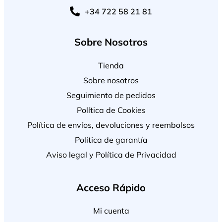
+34 722 58 21 81
Sobre Nosotros
Tienda
Sobre nosotros
Seguimiento de pedidos
Política de Cookies
Política de envíos, devoluciones y reembolsos
Política de garantía
Aviso legal y Política de Privacidad
Acceso Rápido
Mi cuenta