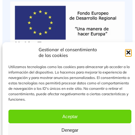
Gestionar el consentimiento
de las cookies
Utilizamos tecnologías como las cookies para almacenar y/o acceder a la
información del dispositivo. Lo hacemos para mejorar la experiencia de
navegación y para mostrar anuncios personalizados. El consentimiento a
estas tecnologías nos permitirá procesar datos como el comportamiento
de navegación o los ID's únicos en este sitio. No consentir o retirar el
consentimiento, puede afectar negativamente a ciertas características y
funciones.
PROYECTO COFINANCIADO POR EL FONDO EUROPEO DE DESARROLLO
REGIONAL
Aceptar
Más Información
Denegar
© 2026 Todos los derechos reservados.