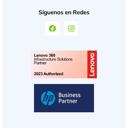
Síguenos en Redes