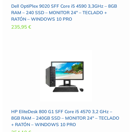
Dell OptiPlex 9020 SFF Core i5 4590 3,3GHz – 8GB
RAM – 240 SSD – MONITOR 24″ – TECLADO +
RATÓN – WINDOWS 10 PRO
235,95
€
HP EliteDesk 800 G1 SFF Core i5 4570 3,2 GHz –
8GB RAM – 240GB SSD – MONITOR 24″ – TECLADO
+ RATÓN – WINDOWS 10 PRO