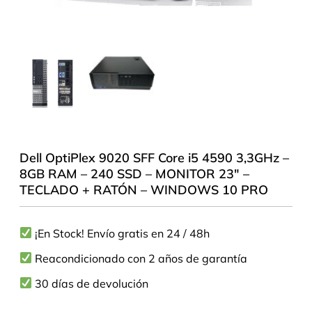
Dell OptiPlex 9020 SFF Core i5 4590 3,3GHz –
8GB RAM – 240 SSD – MONITOR 23″ –
TECLADO + RATÓN – WINDOWS 10 PRO
¡En Stock! Envío gratis en 24 / 48h
Reacondicionado con 2 años de garantía
30 días de devolución