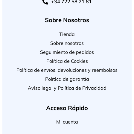
+34 722 58 21 81
Sobre Nosotros
Tienda
Sobre nosotros
Seguimiento de pedidos
Política de Cookies
Política de envíos, devoluciones y reembolsos
Política de garantía
Aviso legal y Política de Privacidad
Acceso Rápido
Mi cuenta