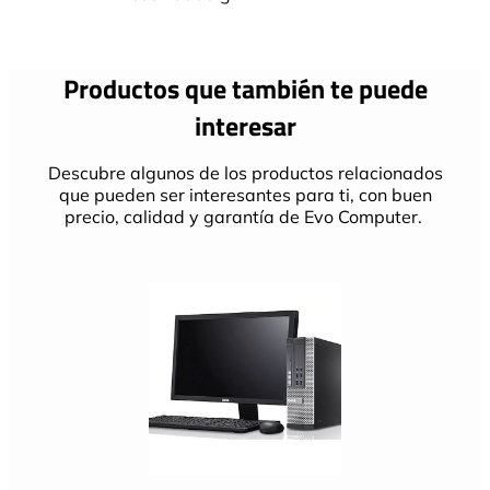
Productos que también te puede
interesar
Descubre algunos de los productos relacionados
que pueden ser interesantes para ti, con buen
precio, calidad y garantía de Evo Computer.