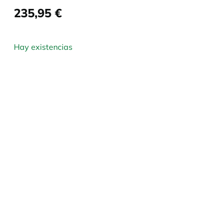
235,95
€
Hay existencias