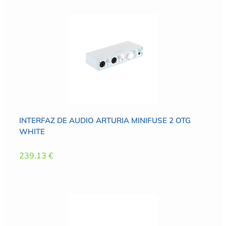
INTERFAZ DE AUDIO ARTURIA MINIFUSE 2 OTG
WHITE
239,13
€