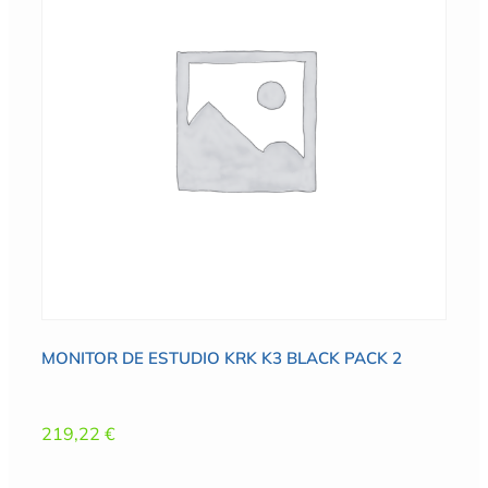
MONITOR DE ESTUDIO KRK K3 BLACK PACK 2
219,22
€