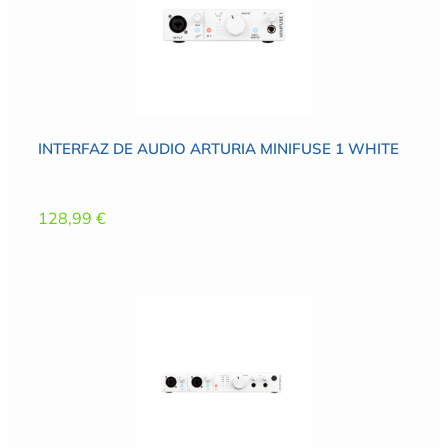
INTERFAZ DE AUDIO ARTURIA MINIFUSE 1 WHITE
128,99
€