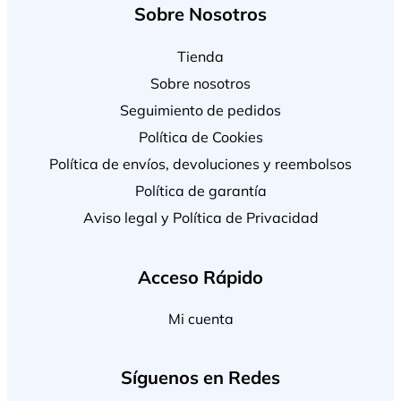
Sobre Nosotros
Tienda
Sobre nosotros
Seguimiento de pedidos
Política de Cookies
Política de envíos, devoluciones y reembolsos
Política de garantía
Aviso legal y Política de Privacidad
Acceso Rápido
Mi cuenta
Síguenos en Redes