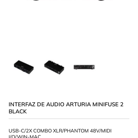
INTERFAZ DE AUDIO ARTURIA MINIFUSE 2
BLACK
USB-C/2X COMBO XLR/PHANTOM 48V/MIDI
I/O/WIN-MAC