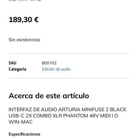
189,30
€
Sin existencias
SKU
800102
Categoría
Edición de audio
Acerca de este artículo
INTERFAZ DE AUDIO ARTURIA MINIFUSE 2 BLACK
USB-C 2X COMBO XLR PHANTOM 48V MIDI I O
WIN-MAC
Especificaciones