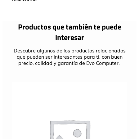
Productos que también te puede
interesar
Descubre algunos de los productos relacionados
que pueden ser interesantes para ti, con buen
precio, calidad y garantía de Evo Computer.