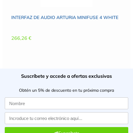
INTERFAZ DE AUDIO ARTURIA MINIFUSE 4 WHITE
266,26
€
Suscríbete y accede a ofertas exclusivas
Obtén un 5% de descuento en tu próxima compra