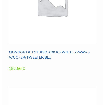
MONITOR DE ESTUDIO KRK K5 WHITE 2-WAY/5
WOOFER/TWEETER/BLU
192,66
€