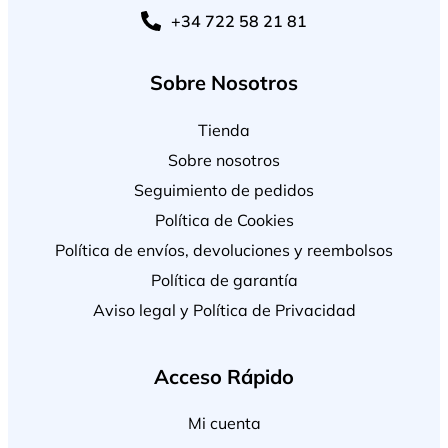
+34 722 58 21 81
Sobre Nosotros
Tienda
Sobre nosotros
Seguimiento de pedidos
Política de Cookies
Política de envíos, devoluciones y reembolsos
Política de garantía
Aviso legal y Política de Privacidad
Acceso Rápido
Mi cuenta