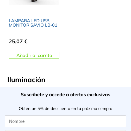
LAMPARA LED USB
MONITOR SAVIO LB-01
25,07
€
Añadir al carrito
Iluminación
Suscríbete y accede a ofertas exclusivas
Obtén un 5% de descuento en tu próxima compra