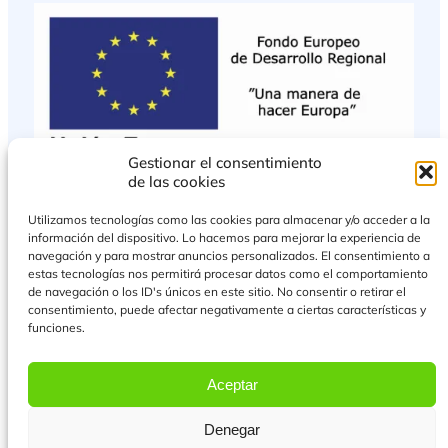
Gestionar el consentimiento
de las cookies
Utilizamos tecnologías como las cookies para almacenar y/o acceder a la
información del dispositivo. Lo hacemos para mejorar la experiencia de
navegación y para mostrar anuncios personalizados. El consentimiento a
estas tecnologías nos permitirá procesar datos como el comportamiento
de navegación o los ID's únicos en este sitio. No consentir o retirar el
consentimiento, puede afectar negativamente a ciertas características y
funciones.
PROYECTO COFINANCIADO POR EL FONDO EUROPEO DE DESARROLLO
REGIONAL
Aceptar
Más Información
Denegar
© 2026 Todos los derechos reservados.