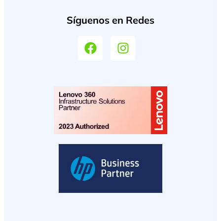
Síguenos en Redes