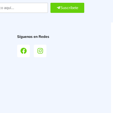
Suscríbete
Síguenos en Redes