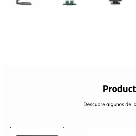
Product
Descubre algunos de lo