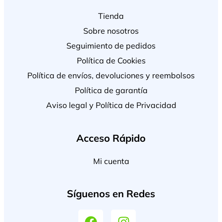
Tienda
Sobre nosotros
Seguimiento de pedidos
Política de Cookies
Política de envíos, devoluciones y reembolsos
Política de garantía
Aviso legal y Política de Privacidad
Acceso Rápido
Mi cuenta
Síguenos en Redes