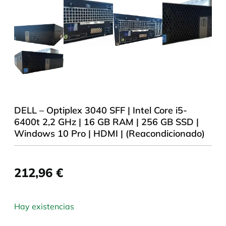
DELL – Optiplex 3040 SFF | Intel Core i5-
6400t 2,2 GHz | 16 GB RAM | 256 GB SSD |
Windows 10 Pro | HDMI | (Reacondicionado)
212,96
€
Hay existencias