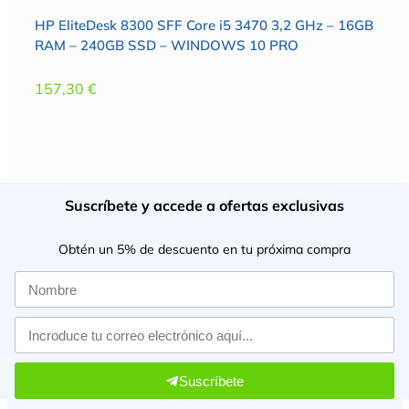
HP EliteDesk 8300 SFF Core i5 3470 3,2 GHz – 16GB
RAM – 240GB SSD – WINDOWS 10 PRO
157,30
€
Suscríbete y accede a ofertas exclusivas
Obtén un 5% de descuento en tu próxima compra
Suscríbete