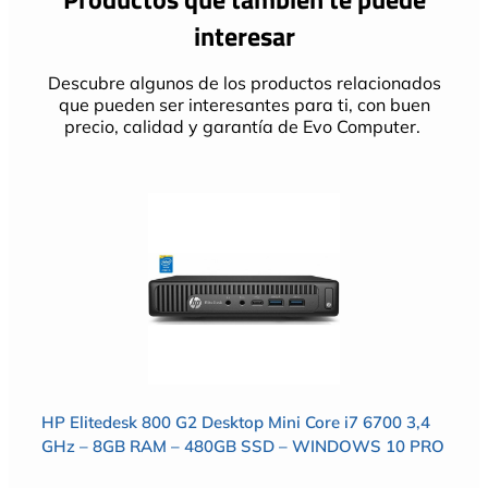
interesar
Descubre algunos de los productos relacionados
que pueden ser interesantes para ti, con buen
precio, calidad y garantía de Evo Computer.
HP Elitedesk 800 G2 Desktop Mini Core i7 6700 3,4
GHz – 8GB RAM – 480GB SSD – WINDOWS 10 PRO