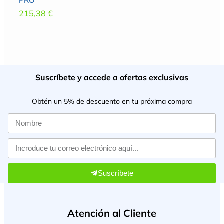
PRO
215,38
€
Suscríbete y accede a ofertas exclusivas
Obtén un 5% de descuento en tu próxima compra
Suscríbete
Atención al Cliente