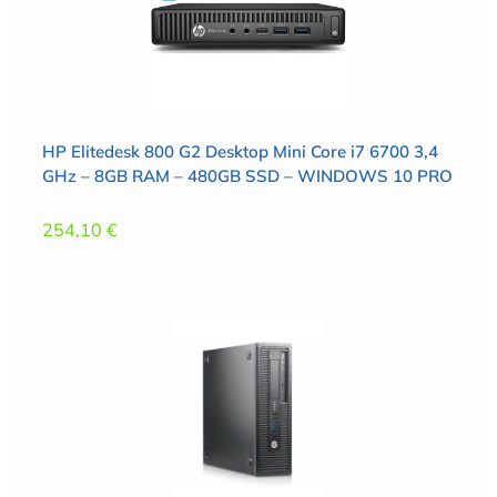
HP Elitedesk 800 G2 Desktop Mini Core i7 6700 3,4
GHz – 8GB RAM – 480GB SSD – WINDOWS 10 PRO
254,10
€