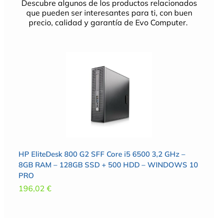
Descubre algunos de los productos relacionados
que pueden ser interesantes para ti, con buen
precio, calidad y garantía de Evo Computer.
HP EliteDesk 800 G2 SFF Core i5 6500 3,2 GHz –
8GB RAM – 128GB SSD + 500 HDD – WINDOWS 10
PRO
196,02
€