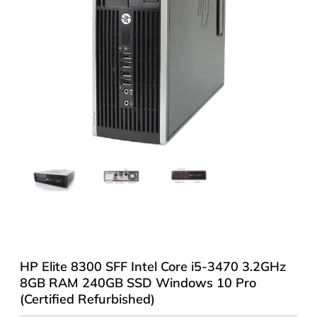
HP Elite 8300 SFF Intel Core i5-3470 3.2GHz
8GB RAM 240GB SSD Windows 10 Pro
(Certified Refurbished)