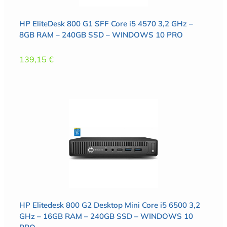
HP EliteDesk 800 G1 SFF Core i5 4570 3,2 GHz –
8GB RAM – 240GB SSD – WINDOWS 10 PRO
139,15
€
HP Elitedesk 800 G2 Desktop Mini Core i5 6500 3,2
GHz – 16GB RAM – 240GB SSD – WINDOWS 10