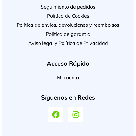
Seguimiento de pedidos
Política de Cookies
Política de envíos, devoluciones y reembolsos
Política de garantía
Aviso legal y Política de Privacidad
Acceso Rápido
Mi cuenta
Síguenos en Redes