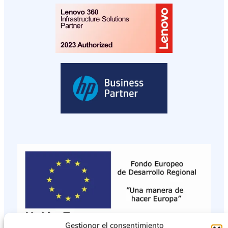
Gestionar el consentimiento