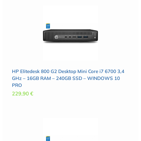
HP Elitedesk 800 G2 Desktop Mini Core i7 6700 3,4
GHz – 16GB RAM – 240GB SSD – WINDOWS 10
PRO
229,90
€