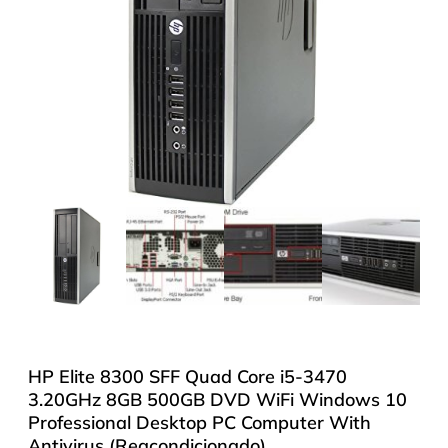
HP Elite 8300 SFF Quad Core i5-3470
3.20GHz 8GB 500GB DVD WiFi Windows 10
Professional Desktop PC Computer With
Antivirus (Reacondicionado)