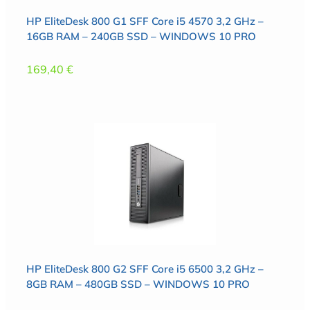
HP EliteDesk 800 G1 SFF Core i5 4570 3,2 GHz –
16GB RAM – 240GB SSD – WINDOWS 10 PRO
169,40
€
HP EliteDesk 800 G2 SFF Core i5 6500 3,2 GHz –
8GB RAM – 480GB SSD – WINDOWS 10 PRO