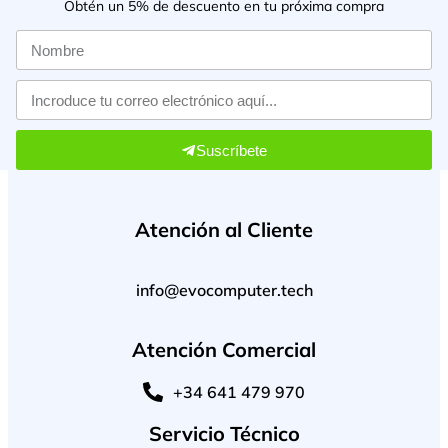
Obtén un 5% de descuento en tu próxima compra
Suscríbete
Atención al Cliente
info@evocomputer.tech
Atención Comercial
+34 641 479 970
Servicio Técnico