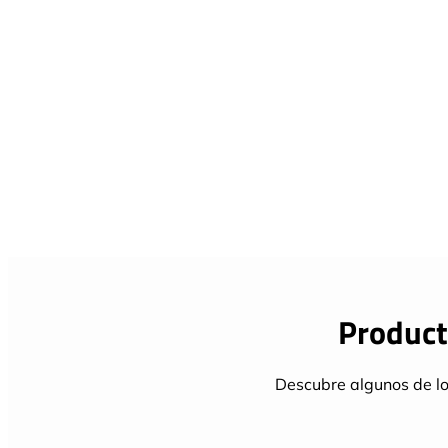
Product
Descubre algunos de lo