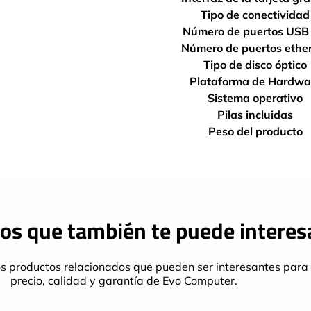
Tipo de conectividad
Número de puertos USB 
Número de puertos ethe
Tipo de disco óptico
Plataforma de Hardwa
Sistema operativo
Pilas incluidas
Peso del producto
os que también te puede interes
s productos relacionados que pueden ser interesantes para 
precio, calidad y garantía de Evo Computer.