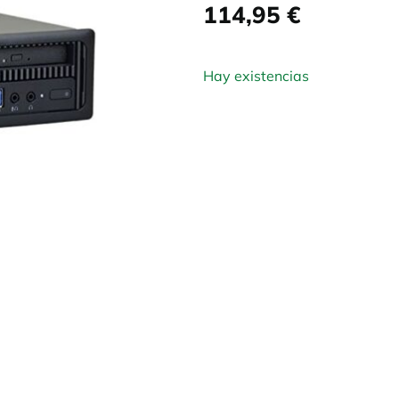
114,95
€
Hay existencias