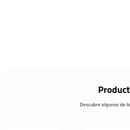
Product
Descubre algunos de lo