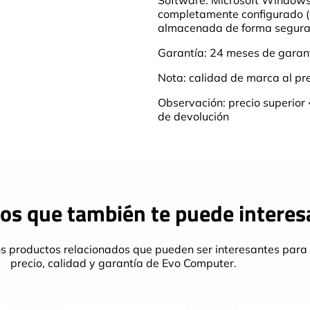
completamente configurado (cl
almacenada de forma segura e
Garantía: 24 meses de garan
Nota: calidad de marca al pr
Observación: precio superior
de devolución
os que también te puede interes
s productos relacionados que pueden ser interesantes para 
precio, calidad y garantía de Evo Computer.