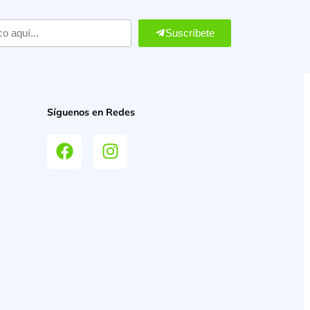
Suscríbete
Síguenos en Redes