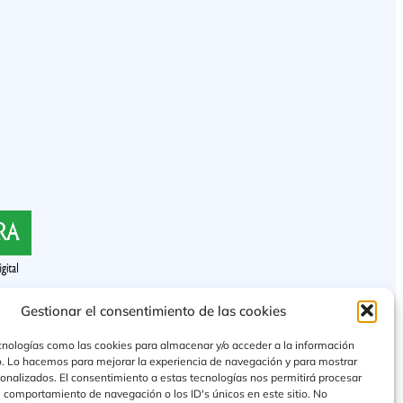
Gestionar el consentimiento de las cookies
cnologías como las cookies para almacenar y/o acceder a la información
vo. Lo hacemos para mejorar la experiencia de navegación y para mostrar
onalizados. El consentimiento a estas tecnologías nos permitirá procesar
 comportamiento de navegación o los ID's únicos en este sitio. No