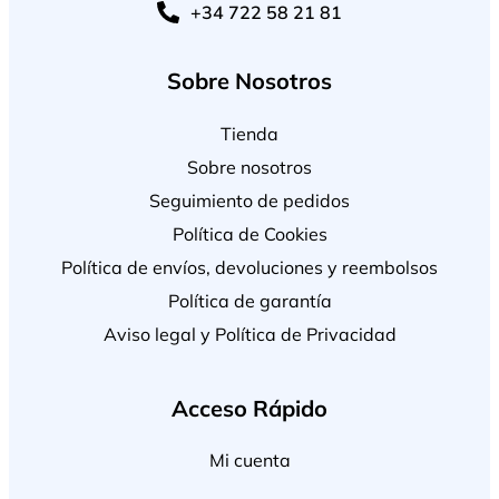
+34 722 58 21 81
Sobre Nosotros
Tienda
Sobre nosotros
Seguimiento de pedidos
Política de Cookies
Política de envíos, devoluciones y reembolsos
Política de garantía
Aviso legal y Política de Privacidad
Acceso Rápido
Mi cuenta