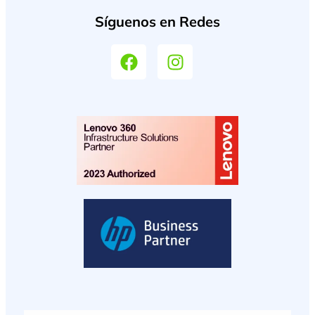
Síguenos en Redes