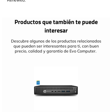
Renewed.
Productos que también te puede
interesar
Descubre algunos de los productos relacionados
que pueden ser interesantes para ti, con buen
precio, calidad y garantía de Evo Computer.