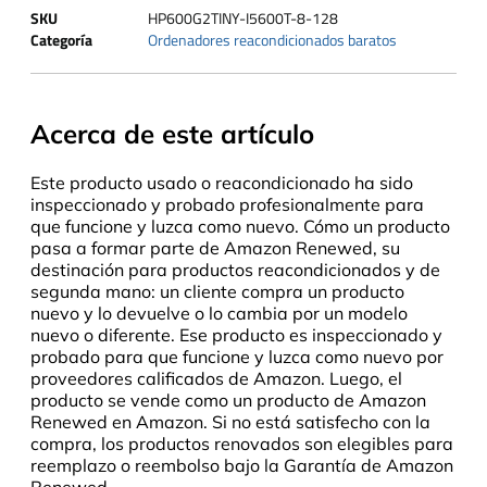
SKU
HP600G2TINY-I5600T-8-128
Categoría
Ordenadores reacondicionados baratos
Acerca de este artículo
Este producto usado o reacondicionado ha sido
inspeccionado y probado profesionalmente para
que funcione y luzca como nuevo. Cómo un producto
pasa a formar parte de Amazon Renewed, su
destinación para productos reacondicionados y de
segunda mano: un cliente compra un producto
nuevo y lo devuelve o lo cambia por un modelo
nuevo o diferente. Ese producto es inspeccionado y
probado para que funcione y luzca como nuevo por
proveedores calificados de Amazon. Luego, el
producto se vende como un producto de Amazon
Renewed en Amazon. Si no está satisfecho con la
compra, los productos renovados son elegibles para
reemplazo o reembolso bajo la Garantía de Amazon