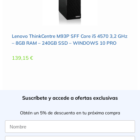
Lenovo ThinkCentre M93P SFF Core i5 4570 3,2 GHz
– 8GB RAM – 240GB SSD – WINDOWS 10 PRO
139,15
€
Suscríbete y accede a ofertas exclusivas
Obtén un 5% de descuento en tu próxima compra