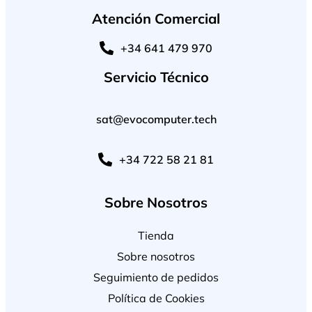
Atención Comercial
+34 641 479 970
Servicio Técnico
sat@evocomputer.tech
+34 722 58 21 81
Sobre Nosotros
Tienda
Sobre nosotros
Seguimiento de pedidos
Política de Cookies