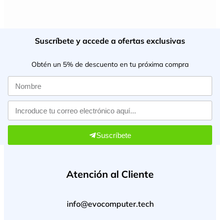
Suscríbete y accede a ofertas exclusivas
Obtén un 5% de descuento en tu próxima compra
Suscríbete
Atención al Cliente
info@evocomputer.tech