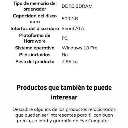
Tipo de memoria del
‎DDR3 SDRAM
ordenador
Capacidad del disco
‎500 GB
duro
Interfaz del disco duro
‎Serial ATA
Plataforma de
‎PC
Hardware
Sistema operativo
‎Windows 10 Pro
Pilas incluidas
‎No
Peso del producto
‎7.96 kg
Productos que también te puede
interesar
Descubre algunos de los productos relacionados
que pueden ser interesantes para ti, con buen
precio, calidad y garantía de Evo Computer.