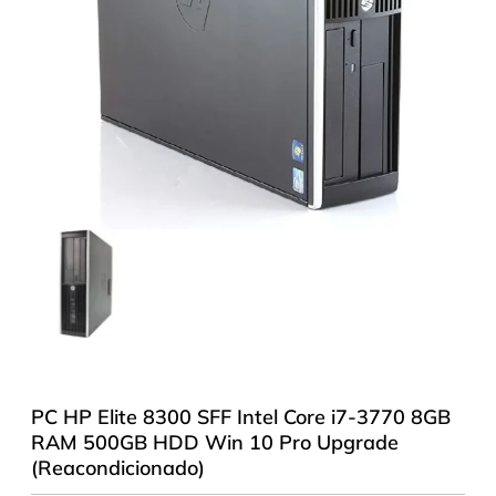
PC HP Elite 8300 SFF Intel Core i7-3770 8GB
RAM 500GB HDD Win 10 Pro Upgrade
(Reacondicionado)