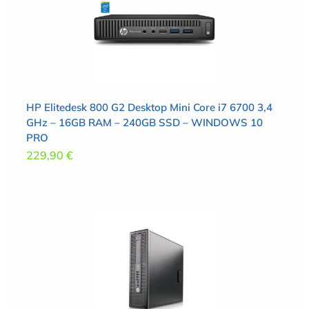
HP Elitedesk 800 G2 Desktop Mini Core i7 6700 3,4
GHz – 16GB RAM – 240GB SSD – WINDOWS 10
PRO
229,90
€