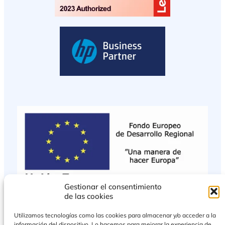
Gestionar el consentimiento
de las cookies
Utilizamos tecnologías como las cookies para almacenar y/o acceder a la
información del dispositivo. Lo hacemos para mejorar la experiencia de