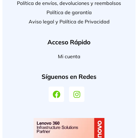
Política de envíos, devoluciones y reembolsos
Política de garantía
Aviso legal y Política de Privacidad
Acceso Rápido
Mi cuenta
Síguenos en Redes