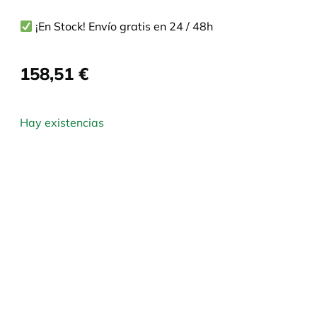
¡En Stock! Envío gratis en 24 / 48h
158,51
€
Hay existencias