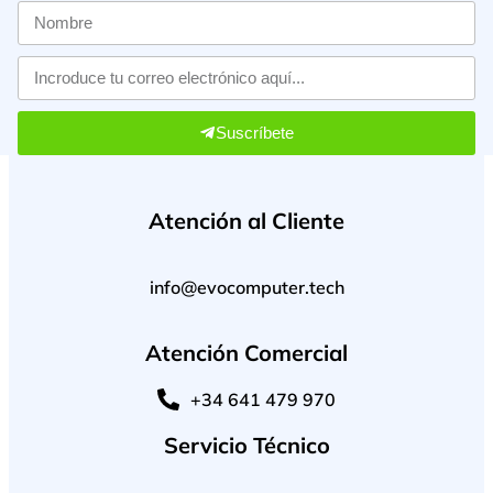
Suscríbete
Atención al Cliente
info@evocomputer.tech
Atención Comercial
+34 641 479 970
Servicio Técnico