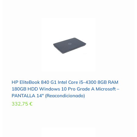
HP EliteBook 840 G1 Intel Core i5-4300 8GB RAM
180GB HDD Windows 10 Pro Grade A Microsoft –
PANTALLA 14″ (Reacondicionado)
332,75
€