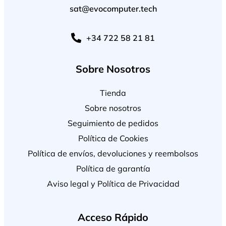
sat@evocomputer.tech
+34 722 58 21 81
Sobre Nosotros
Tienda
Sobre nosotros
Seguimiento de pedidos
Política de Cookies
Política de envíos, devoluciones y reembolsos
Política de garantía
Aviso legal y Política de Privacidad
Acceso Rápido