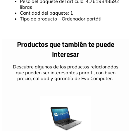
Peso del paquete del artículo: 4,7619848592
libras
Cantidad del paquete: 1
Tipo de producto – Ordenador portátil
Productos que también te puede
interesar
Descubre algunos de los productos relacionados
que pueden ser interesantes para ti, con buen
precio, calidad y garantía de Evo Computer.