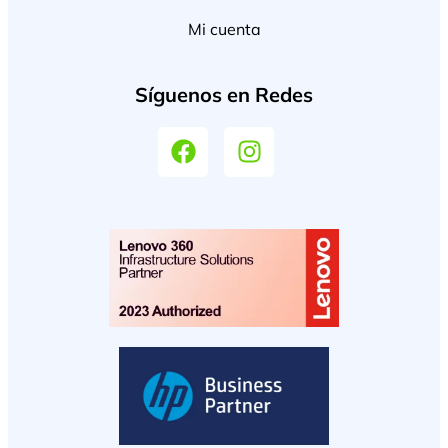
Mi cuenta
Síguenos en Redes