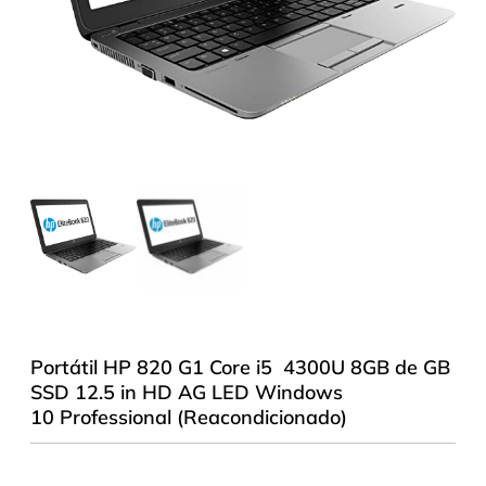
Portátil HP 820 G1 Core i5 4300U 8GB de GB
SSD 12.5 in HD AG LED Windows
10 Professional (Reacondicionado)