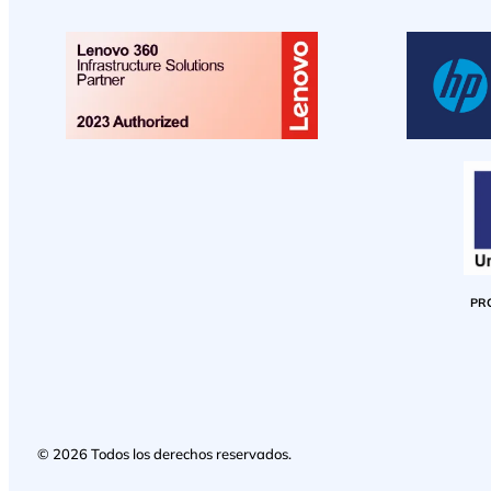
PR
© 2026 Todos los derechos reservados.