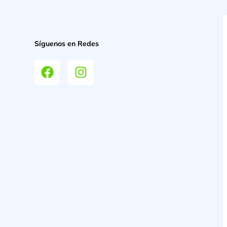
Síguenos en Redes