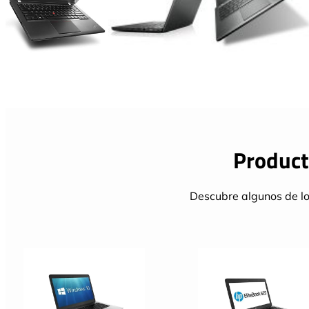
Product
Descubre algunos de lo