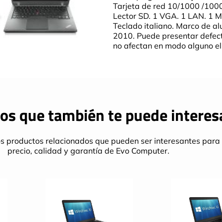
Tarjeta de red 10/1000 /1000
Lector SD. 1 VGA. 1 LAN. 1 M
Teclado italiano. Marco de al
2010. Puede presentar defect
no afectan en modo alguno el
os que también te puede interes
s productos relacionados que pueden ser interesantes para 
precio, calidad y garantía de Evo Computer.