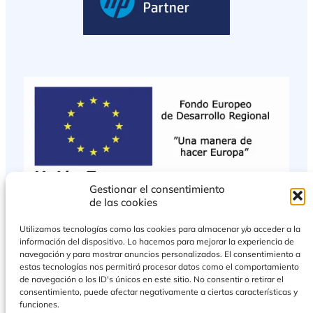
Gestionar el consentimiento
de las cookies
Utilizamos tecnologías como las cookies para almacenar y/o acceder a la
información del dispositivo. Lo hacemos para mejorar la experiencia de
navegación y para mostrar anuncios personalizados. El consentimiento a
estas tecnologías nos permitirá procesar datos como el comportamiento
de navegación o los ID's únicos en este sitio. No consentir o retirar el
consentimiento, puede afectar negativamente a ciertas características y
funciones.
PROYECTO COFINANCIADO POR EL FONDO EUROPEO DE DESARROLLO