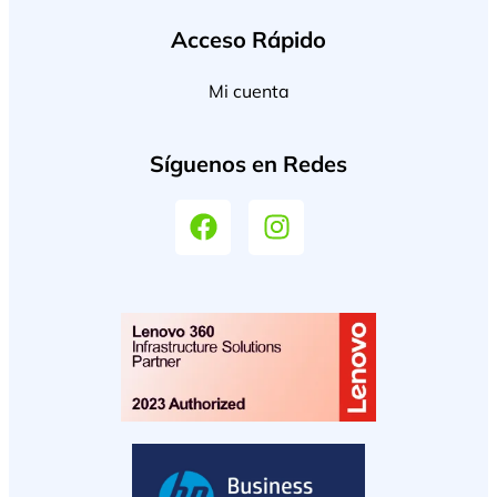
Acceso Rápido
Mi cuenta
Síguenos en Redes