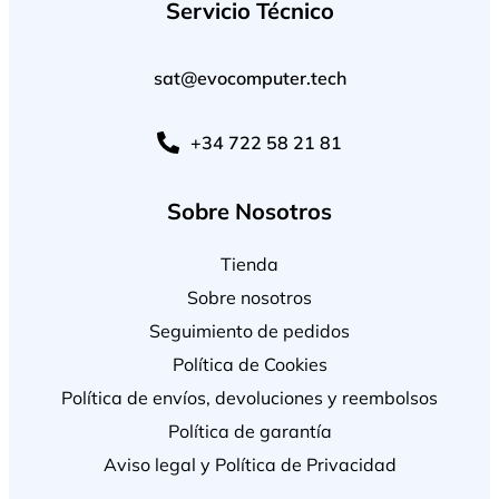
Servicio Técnico
sat@evocomputer.tech
+34 722 58 21 81
Sobre Nosotros
Tienda
Sobre nosotros
Seguimiento de pedidos
Política de Cookies
Política de envíos, devoluciones y reembolsos
Política de garantía
Aviso legal y Política de Privacidad