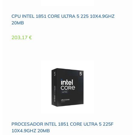
CPU INTEL 1851 CORE ULTRA 5 225 10X4.9GHZ
20MB
203,17
€
PROCESADOR INTEL 1851 CORE ULTRA 5 225F
10X4.9GHZ 20MB