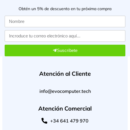
Obtén un 5% de descuento en tu próxima compra
Suscríbete
Atención al Cliente
info@evocomputer.tech
Atención Comercial
+34 641 479 970