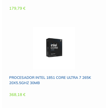
179,79
€
PROCESADOR INTEL 1851 CORE ULTRA 7 265K
20X5.5GHZ 30MB
368,18
€