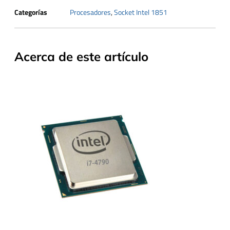
Categorías
Procesadores
,
Socket Intel 1851
Acerca de este artículo