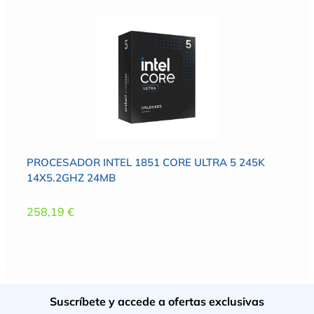
PROCESADOR INTEL 1851 CORE ULTRA 5 245K
14X5.2GHZ 24MB
258,19
€
Suscríbete y accede a ofertas exclusivas