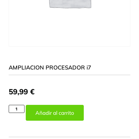
AMPLIACION PROCESADOR i7
59,99
€
Añadir al carrito