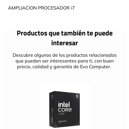
AMPLIACION PROCESADOR i7
Productos que también te puede
interesar
Descubre algunos de los productos relacionados
que pueden ser interesantes para ti, con buen
precio, calidad y garantía de Evo Computer.