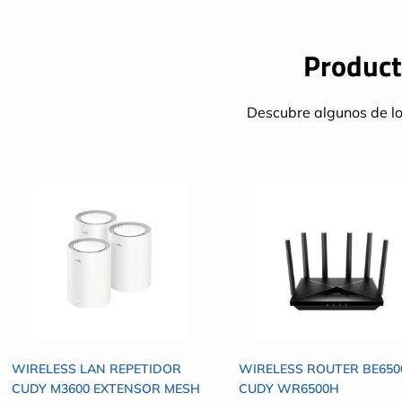
Product
Descubre algunos de lo
WIRELESS LAN REPETIDOR
WIRELESS ROUTER BE650
CUDY M3600 EXTENSOR MESH
CUDY WR6500H