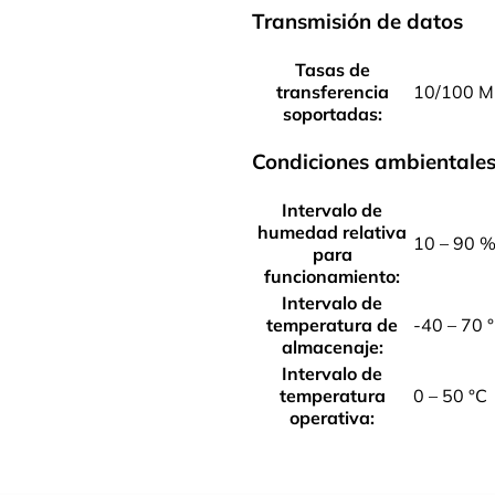
Transmisión de datos
Tasas de
transferencia
10/100 M
soportadas:
Condiciones ambientale
Intervalo de
humedad relativa
10 – 90 
para
funcionamiento:
Intervalo de
temperatura de
-40 – 70 
almacenaje:
Intervalo de
temperatura
0 – 50 °C
operativa: