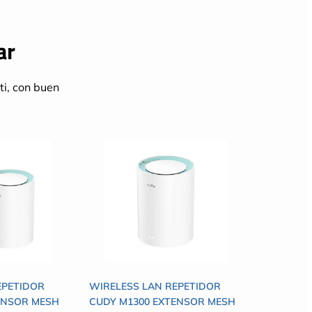
ar
ti, con buen
EPETIDOR
WIRELESS LAN REPETIDOR
ENSOR MESH
CUDY M1300 EXTENSOR MESH