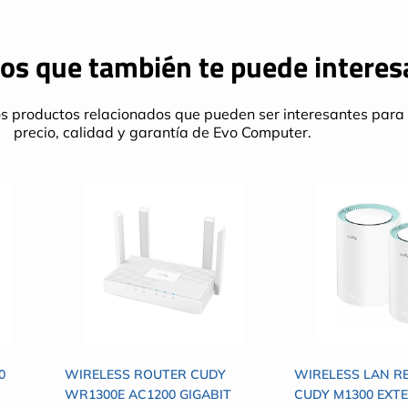
os que también te puede interes
s productos relacionados que pueden ser interesantes para 
precio, calidad y garantía de Evo Computer.
0
WIRELESS ROUTER CUDY
WIRELESS LAN R
WR1300E AC1200 GIGABIT
CUDY M1300 EXT