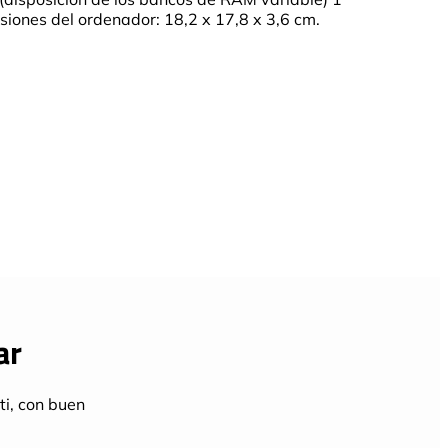
siones del ordenador: 18,2 x 17,8 x 3,6 cm.
ar
ti, con buen