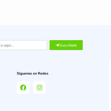
Suscríbete
Síguenos en Redes