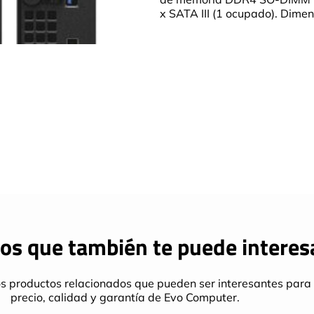
x SATA III (1 ocupado). Dimen
os que también te puede interes
s productos relacionados que pueden ser interesantes para 
precio, calidad y garantía de Evo Computer.