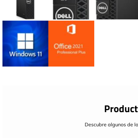
Product
Descubre algunos de lo