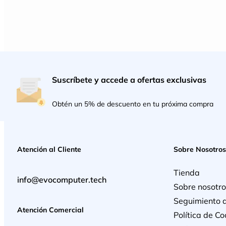
Suscríbete y accede a ofertas exclusivas
Obtén un 5% de descuento en tu próxima compra
Atención al Cliente
Sobre Nosotros
Tienda
info@evocomputer.tech
Sobre nosotro
Seguimiento 
Atención Comercial
Política de Co