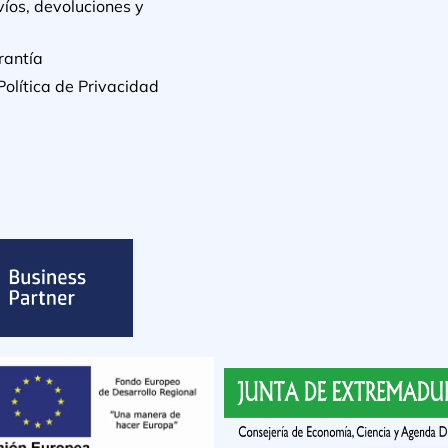
víos, devoluciones y
rantía
Política de Privacidad