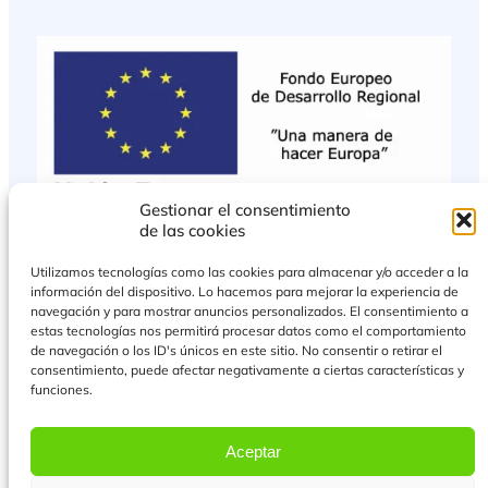
Gestionar el consentimiento
de las cookies
Utilizamos tecnologías como las cookies para almacenar y/o acceder a la
información del dispositivo. Lo hacemos para mejorar la experiencia de
navegación y para mostrar anuncios personalizados. El consentimiento a
estas tecnologías nos permitirá procesar datos como el comportamiento
de navegación o los ID's únicos en este sitio. No consentir o retirar el
consentimiento, puede afectar negativamente a ciertas características y
funciones.
PROYECTO COFINANCIADO POR EL FONDO EUROPEO DE DESARROLLO
REGIONAL
Aceptar
Más Información