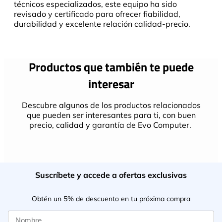
técnicos especializados, este equipo ha sido
revisado y certificado para ofrecer fiabilidad,
durabilidad y excelente relación calidad-precio.
Productos que también te puede
interesar
Descubre algunos de los productos relacionados
que pueden ser interesantes para ti, con buen
precio, calidad y garantía de Evo Computer.
Suscríbete y accede a ofertas exclusivas
Obtén un 5% de descuento en tu próxima compra