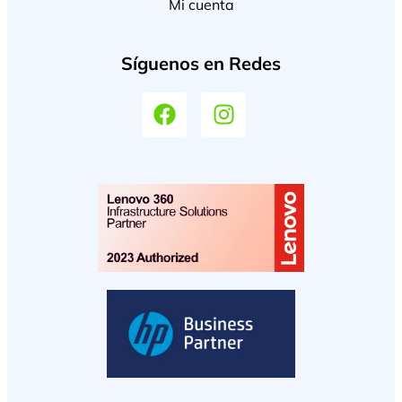
Mi cuenta
Síguenos en Redes