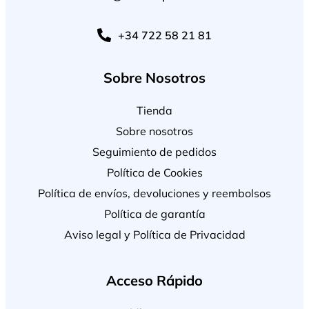
+34 722 58 21 81
Sobre Nosotros
Tienda
Sobre nosotros
Seguimiento de pedidos
Política de Cookies
Política de envíos, devoluciones y reembolsos
Política de garantía
Aviso legal y Política de Privacidad
Acceso Rápido