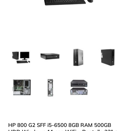
HP 800 G2 SFF i5-6500 8GB RAM 500GB