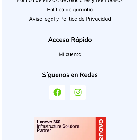
Política de garantía
Aviso legal y Política de Privacidad
Acceso Rápido
Mi cuenta
Síguenos en Redes