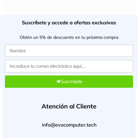
Suscríbete y accede a ofertas exclusivas
Obtén un 5% de descuento en tu próxima compra
Suscríbete
Atención al Cliente
info@evocomputer.tech