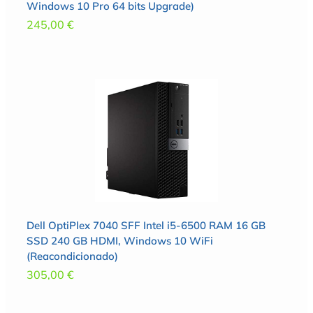
Windows 10 Pro 64 bits Upgrade)
245,00
€
Dell OptiPlex 7040 SFF Intel i5-6500 RAM 16 GB
SSD 240 GB HDMI, Windows 10 WiFi
(Reacondicionado)
305,00
€