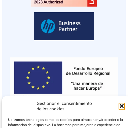
Gestionar el consentimiento
de las cookies
Utilizamos tecnologías como las cookies para almacenar y/o acceder a la
información del dispositivo. Lo hacemos para mejorar la experiencia de