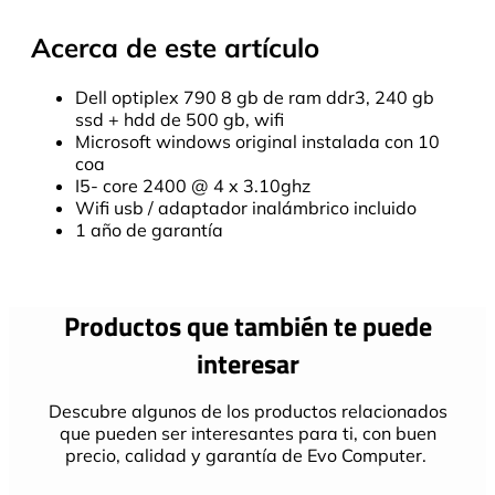
Acerca de este artículo
Dell optiplex 790 8 gb de ram ddr3, 240 gb
ssd + hdd de 500 gb, wifi
Microsoft windows original instalada con 10
coa
I5- core 2400 @ 4 x 3.10ghz
Wifi usb / adaptador inalámbrico incluido
1 año de garantía
Productos que también te puede
interesar
Descubre algunos de los productos relacionados
que pueden ser interesantes para ti, con buen
precio, calidad y garantía de Evo Computer.