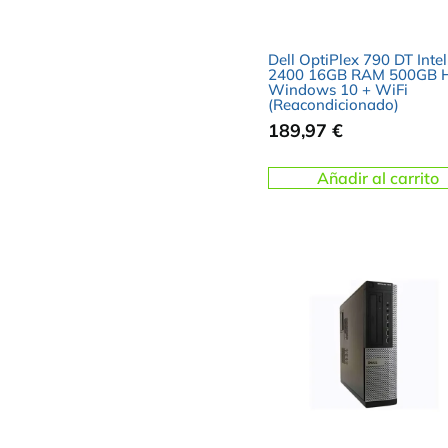
Dell OptiPlex 790 DT Intel
2400 16GB RAM 500GB 
Windows 10 + WiFi
(Reacondicionado)
189,97
€
Añadir al carrito