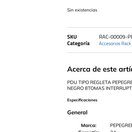
Sin existencias
SKU
RAC-00009-P
Categoría
Accesorios Rack
Acerca de este artí
PDU TIPO REGLETA PEPEGR
NEGRO 8TOMAS INTERRUP
Especificaciones
General
Marca:
PEPEGRE