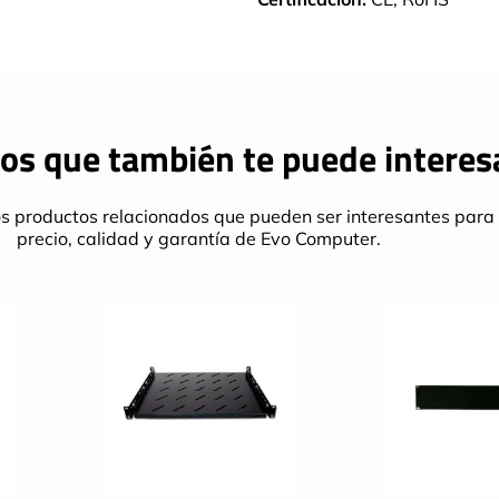
os que también te puede interes
s productos relacionados que pueden ser interesantes para 
precio, calidad y garantía de Evo Computer.