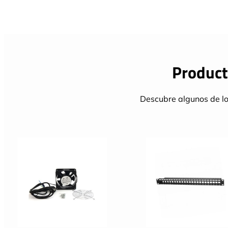
Product
Descubre algunos de lo