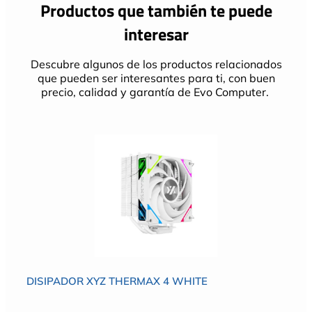
Productos que también te puede
interesar
Descubre algunos de los productos relacionados
que pueden ser interesantes para ti, con buen
precio, calidad y garantía de Evo Computer.
DISIPADOR XYZ THERMAX 4 WHITE