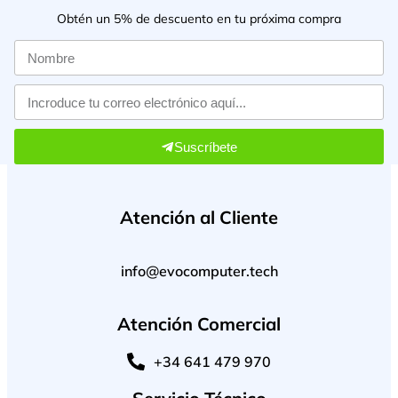
Obtén un 5% de descuento en tu próxima compra
Suscríbete
Atención al Cliente
info@evocomputer.tech
Atención Comercial
+34 641 479 970