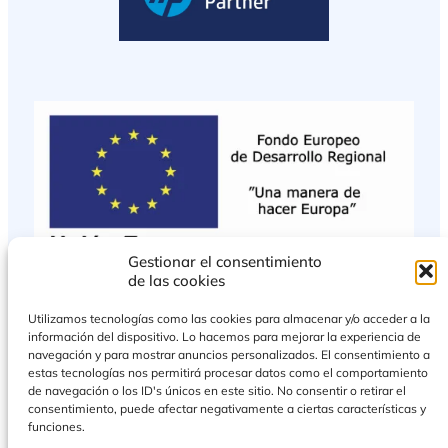
Gestionar el consentimiento
de las cookies
Utilizamos tecnologías como las cookies para almacenar y/o acceder a la
información del dispositivo. Lo hacemos para mejorar la experiencia de
navegación y para mostrar anuncios personalizados. El consentimiento a
estas tecnologías nos permitirá procesar datos como el comportamiento
de navegación o los ID's únicos en este sitio. No consentir o retirar el
consentimiento, puede afectar negativamente a ciertas características y
funciones.
PROYECTO COFINANCIADO POR EL FONDO EUROPEO DE DESARROLLO
REGIONAL