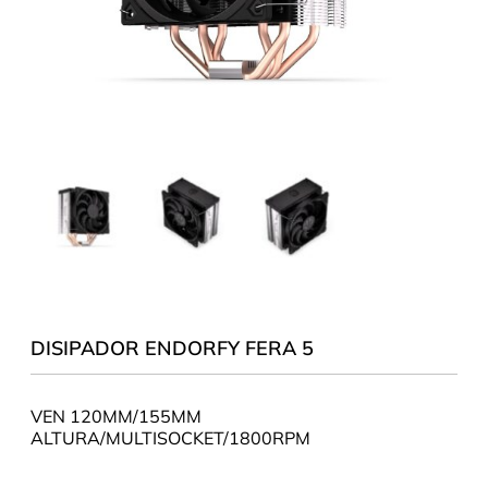
DISIPADOR ENDORFY FERA 5
VEN 120MM/155MM
ALTURA/MULTISOCKET/1800RPM