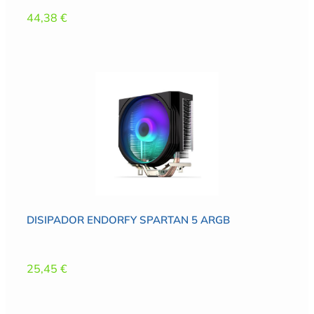
44,38
€
DISIPADOR ENDORFY SPARTAN 5 ARGB
25,45
€