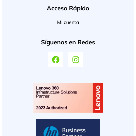
Acceso Rápido
Mi cuenta
Síguenos en Redes