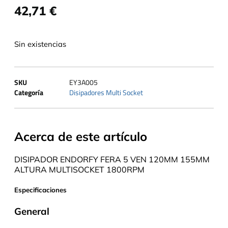
42,71
€
Sin existencias
SKU
EY3A005
Categoría
Disipadores Multi Socket
Acerca de este artículo
DISIPADOR ENDORFY FERA 5 VEN 120MM 155MM
ALTURA MULTISOCKET 1800RPM
Especificaciones
General