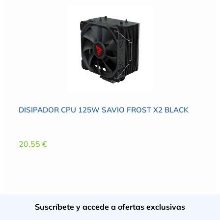
DISIPADOR CPU 125W SAVIO FROST X2 BLACK
20,55
€
Suscríbete y accede a ofertas exclusivas