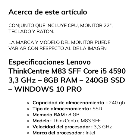
Acerca de este artículo
CONJUNTO QUE INCLUYE CPU, MONITOR 22″,
TECLADO Y RATÓN.
LA MARCA Y MODELO DEL MONITOR PUEDE
VARIAR CON RESPECTO AL DE LA IMAGEN
Especificaciones Lenovo
ThinkCentre M83 SFF Core i5 4590
3,3 GHz – 8GB RAM – 240GB SSD
– WINDOWS 10 PRO
Capacidad de almacenamiento :
240 gb
Tipo de almacenamiento :
SSD
Memoria RAM :
8 GB
Modelo :
ThinkCentre M83 SFF
Velocidad del procesador :
3,3 GHz
Marca del procesador :
Intel