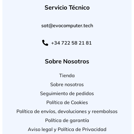
Servicio Técnico
sat@evocomputer.tech
+34 722 58 21 81
Sobre Nosotros
Tienda
Sobre nosotros
Seguimiento de pedidos
Política de Cookies
Política de envíos, devoluciones y reembolsos
Política de garantía
Aviso legal y Política de Privacidad