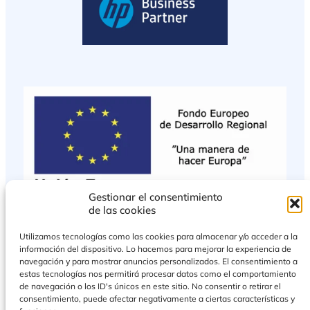
Gestionar el consentimiento
de las cookies
Utilizamos tecnologías como las cookies para almacenar y/o acceder a la
información del dispositivo. Lo hacemos para mejorar la experiencia de
navegación y para mostrar anuncios personalizados. El consentimiento a
estas tecnologías nos permitirá procesar datos como el comportamiento
de navegación o los ID's únicos en este sitio. No consentir o retirar el
consentimiento, puede afectar negativamente a ciertas características y