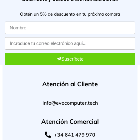
Obtén un 5% de descuento en tu próxima compra
Suscríbete
Atención al Cliente
info@evocomputer.tech
Atención Comercial
+34 641 479 970