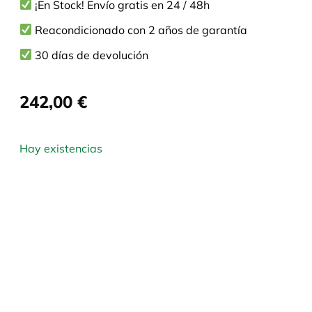
¡En Stock! Envío gratis en 24 / 48h
Reacondicionado con 2 años de garantía
30 días de devolución
242,00
€
Hay existencias