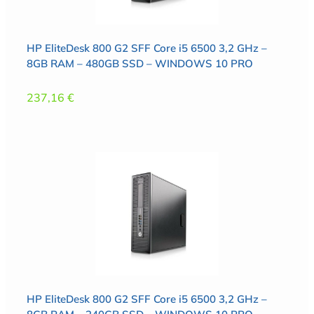
HP EliteDesk 800 G2 SFF Core i5 6500 3,2 GHz –
8GB RAM – 480GB SSD – WINDOWS 10 PRO
237,16
€
HP EliteDesk 800 G2 SFF Core i5 6500 3,2 GHz –