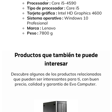
Procesador :
Core i5-4590
Tipo de procesador :
Core i5
Tarjeta gráfica :
Intel HD Graphics 4600
Sistema operativo :
Windows 10
Profesional
Marca :
Lenovo
Peso :
7800 g
Productos que también te puede
interesar
Descubre algunos de los productos relacionados
que pueden ser interesantes para ti, con buen
precio, calidad y garantía de Evo Computer.