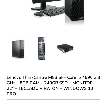
Lenovo ThinkCentre M83 SFF Core i5 4590 3,3
GHz – 8GB RAM – 240GB SSD – MONITOR
22″ – TECLADO + RATÓN – WINDOWS 10
PRO