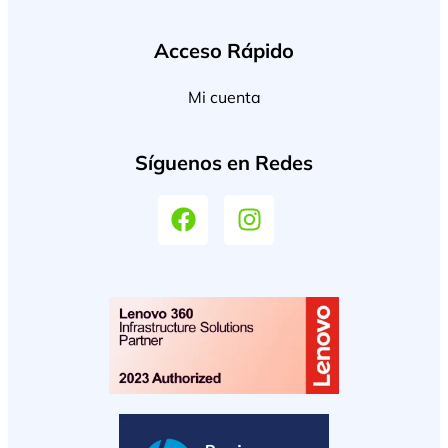
Acceso Rápido
Mi cuenta
Síguenos en Redes