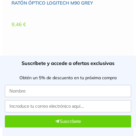
RATÓN ÓPTICO LOGITECH M90 GREY
9,46
€
Suscríbete y accede a ofertas exclusivas
Obtén un 5% de descuento en tu próxima compra
Suscríbete