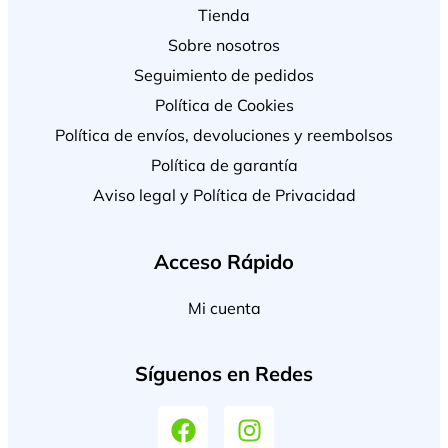
Tienda
Sobre nosotros
Seguimiento de pedidos
Política de Cookies
Política de envíos, devoluciones y reembolsos
Política de garantía
Aviso legal y Política de Privacidad
Acceso Rápido
Mi cuenta
Síguenos en Redes