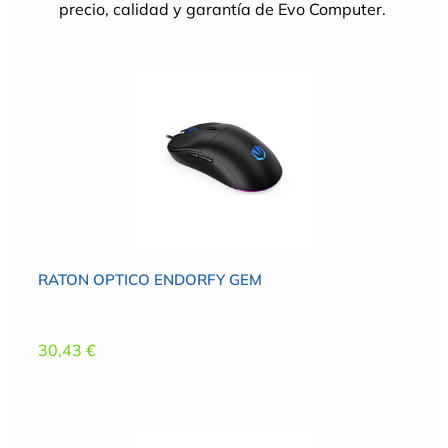
precio, calidad y garantía de Evo Computer.
RATON OPTICO ENDORFY GEM
30,43
€