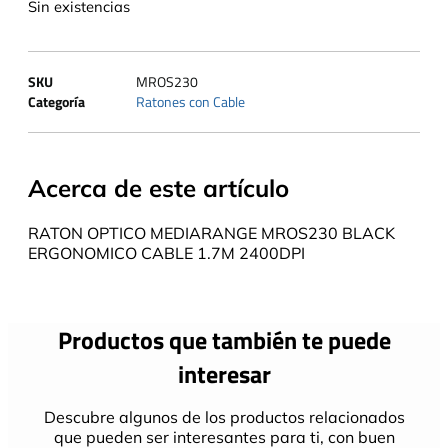
Sin existencias
SKU
MROS230
Categoría
Ratones con Cable
Acerca de este artículo
RATON OPTICO MEDIARANGE MROS230 BLACK
ERGONOMICO CABLE 1.7M 2400DPI
Productos que también te puede
interesar
Descubre algunos de los productos relacionados
que pueden ser interesantes para ti, con buen