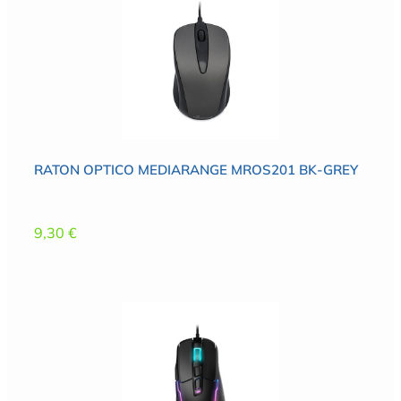
RATON OPTICO MEDIARANGE MROS201 BK-GREY
9,30
€