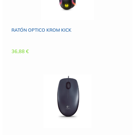
RATÓN OPTICO KROM KICK
36,88
€