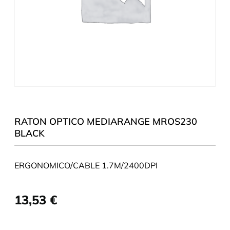
RATON OPTICO MEDIARANGE MROS230
BLACK
ERGONOMICO/CABLE 1.7M/2400DPI
13,53
€